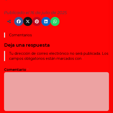
Publicado el 16 de julio de 2025
Comentarios
Deja una respuesta
Tu dirección de correo electrónico no será publicada.
Los
campos obligatorios están marcados con
*
Comentario
*