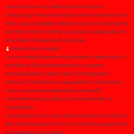
inconsciente en su habitación de hotel en
Gettysburg. Personal médico intentó reanimarlo sin
éxito. Las autoridades indicaron que no hubo signos
de intervención criminal y se está a la espera de los
resultados oficiales de la autopsia.
Reacciones y legado
La comunidad paranormal expresó su pesar por la
pérdida de Rivera, destacando su carisma,
profesionalismo y pasión por la investigación
psíquica. Compañeros y seguidores lo recordaron
como una persona dedicada a compartir
conocimientos y ayudar a otros a entender lo
inexplicable.
La organización a la que pertenecía anunció que la
gira continuará en honor a su memoria, asegurando
que esa era su voluntad.