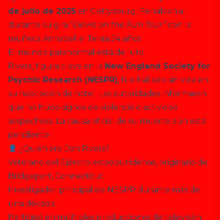
de julio de 2025
en Gettysburg, Pensilvania,
durante su gira
“Devils on the Run Tour”
con la
muñeca Annabelle. Tenía 54 años.
El mundo paranormal está de luto
Rivera, figura clave en la
New England Society for
Psychic Research (NESPR)
, fue hallado sin vida en
su habitación de hotel. Las autoridades informaron
que no hubo signos de violencia o actividad
sospechosa. La causa oficial de su muerte aún está
pendiente.
¿Quién era Dan Rivera?
Veterano del Ejército estadounidense, originario de
Bridgeport, Connecticut.
Investigador principal de NESPR durante más de
una década.
Participó en múltiples producciones de televisión