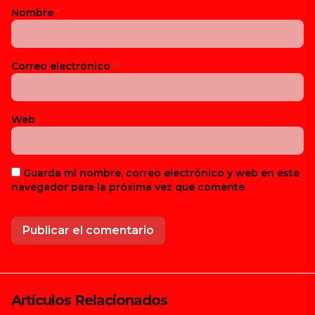
Nombre
*
Correo electrónico
*
Web
Guarda mi nombre, correo electrónico y web en este
navegador para la próxima vez que comente.
Artículos Relacionados