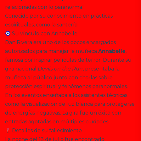
relacionadas con lo paranormal.
Conocido por su conocimiento en prácticas
espirituales, como la santería.
Su vínculo con Annabelle
Dan Rivera era uno de los pocos encargados
autorizados para manejar la muñeca
Annabelle
,
famosa por inspirar películas de terror. Durante su
gira nacional
Devils on the Run
, presentaba la
muñeca al público junto con charlas sobre
protección espiritual y fenómenos paranormales.
En los eventos enseñaba a los asistentes técnicas
como la visualización de luz blanca para protegerse
de energías negativas. La gira fue un éxito con
entradas agotadas en múltiples ciudades.
Detalles de su fallecimiento
La noche del 13 de julio fue encontrado