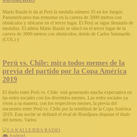
Mario Bazán le da al Perú la medalla número 35 en los Juegos
Panamericanos tras remontar en la carrera de 3000 metros con
obstáculos y ubicarse en el tercer lugar. El Perú se sigue llenando de
medallas. El atlteta Mario Bazán se ubicó en el tercer lugar de la
carrera de 3000 metros con obstáculos, detrás de Carlos Sanmartín
(COL) y
Perú vs. Chile: mira todos memes de la
previa del partido por la Copa América
2019
El duelo entre Perú vs. Chile está generando mucha expectativa en
las redes sociales con los divertidos memes. Las redes sociales ya
viven a su manera, con los respectivos memes, la previa del
encuentro entre Perú vs. Chile por la semifinal de la Copa América
2019. Esta noche se definirá el rival de Brasilpara disputar el título
del torneo. Varios
Android