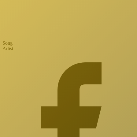
Song
Artist