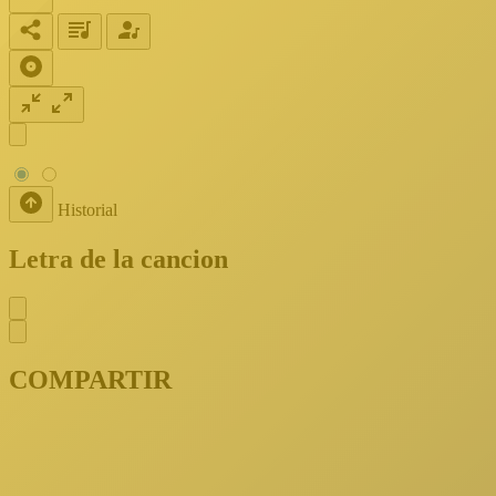
Historial
Letra de la cancion
COMPARTIR