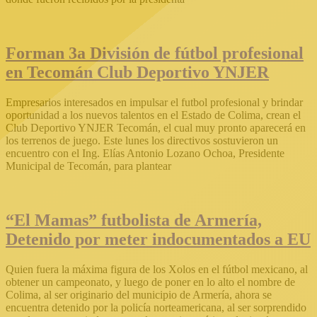
Forman 3a División de fútbol profesional
en Tecomán Club Deportivo YNJER
Empresarios interesados en impulsar el futbol profesional y brindar
oportunidad a los nuevos talentos en el Estado de Colima, crean el
Club Deportivo YNJER Tecomán, el cual muy pronto aparecerá en
los terrenos de juego. Este lunes los directivos sostuvieron un
encuentro con el Ing. Elías Antonio Lozano Ochoa, Presidente
Municipal de Tecomán, para plantear
“El Mamas” futbolista de Armería,
Detenido por meter indocumentados a EU
Quien fuera la máxima figura de los Xolos en el fútbol mexicano, al
obtener un campeonato, y luego de poner en lo alto el nombre de
Colima, al ser originario del municipio de Armería, ahora se
encuentra detenido por la policía norteamericana, al ser sorprendido