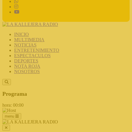
INICIO
MULTIMEDIA
NOTICIAS
ENTRETENIMIENTO
ESPECTACULOS
DEPORTES
NOTA ROJA
NOSOTROS
Programa
hora: 00:00
menu