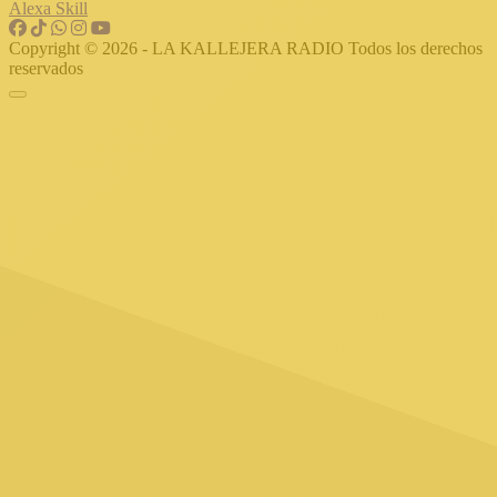
Alexa Skill
Copyright © 2026 - LA KALLEJERA RADIO Todos los derechos
reservados