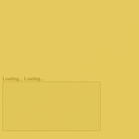
Loading...
Loading...