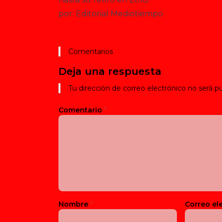
por: Editorial Mediotiempo
Comentarios
Deja una respuesta
Tu dirección de correo electrónico no será pu
Comentario
*
Nombre
*
Correo el