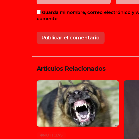
Guarda mi nombre, correo electrónico y 
comente.
Artículos Relacionados
NOTICIAS