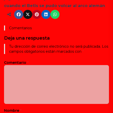
cuando el Betis se pudo volcar al arco alemán
.
Comentarios
Deja una respuesta
Tu dirección de correo electrónico no será publicada.
Los
campos obligatorios están marcados con
*
Comentario
*
Nombre
*