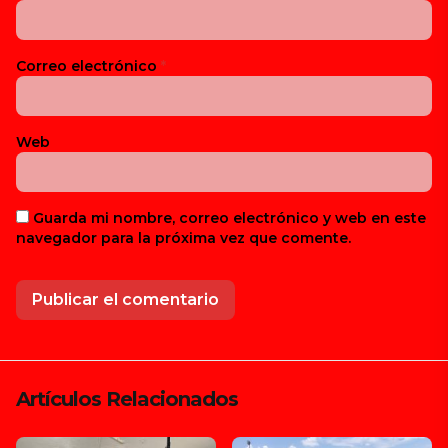
Correo electrónico
*
Web
Guarda mi nombre, correo electrónico y web en este
navegador para la próxima vez que comente.
Artículos Relacionados