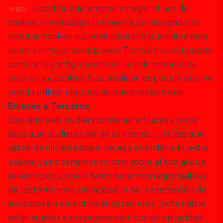
web
. Usted puede aceptar o negar el uso de
cookies, sin embargo la mayoría de navegadores
aceptan cookies automáticamente pues sirve para
tener un mejor servicio web. También usted puede
cambiar la configuración de su ordenador para
declinar las cookies. Si se declinan es posible que no
pueda utilizar algunos de nuestros servicios.
Enlaces a Terceros
Este sitio web pudiera contener en laces a otros
sitios que pudieran ser de su interés. Una vez que
usted de clic en estos enlaces y abandone nuestra
página, ya no tenemos control sobre al sitio al que
es redirigido y por lo tanto no somos responsables
de los términos o privacidad ni de la protección de
sus datos en esos otros sitios terceros. Dichos sitios
están sujetos a sus propias políticas de privacidad