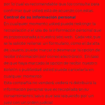
por lo cual es recomendable que los consulte para
confirmar que usted está de acuerdo con estas.
Control de su información personal
En cualquier momento usted puede restringir la
recopilación o el uso de la información personal que
es proporcionada a nuestro sitio web. Cada vez que
se le solicite rellenar un formulario, como el de alta
de usuario, puede marcar o desmarcar la opción de
recibir información por correo electrónico. En caso
de que haya marcado la opción de recibir nuestro
boletín o publicidad usted puede cancelarla en
cualquier momento.
Esta compañía no venderá, cederá ni distribuirá la
información personal que es recopilada sin su
consentimiento, salvo que sea requerido por un
juez con un orden judicial.