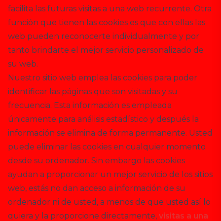
facilita las futuras visitas a una web recurrente. Otra
función que tienen las cookies es que con ellas las
web pueden reconocerte individualmente y por
tanto brindarte el mejor servicio personalizado de
su web.
Nuestro sitio web emplea las cookies para poder
identificar las páginas que son visitadas y su
frecuencia. Esta información es empleada
únicamente para análisis estadístico y después la
información se elimina de forma permanente. Usted
puede eliminar las cookies en cualquier momento
desde su ordenador. Sin embargo las cookies
ayudan a proporcionar un mejor servicio de los sitios
web, estás no dan acceso a información de su
ordenador ni de usted, a menos de que usted así lo
quiera y la proporcione directamente,
visitas a una