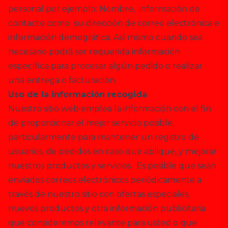
personal por ejemplo: Nombre, información de
contacto como su dirección de correo electrónica e
información demográfica. Así mismo cuando sea
necesario podrá ser requerida información
específica para procesar algún pedido o realizar
una entrega o facturación.
Uso de la información recogida
Nuestro sitio web emplea la información con el fin
de proporcionar el mejor servicio posible,
particularmente para mantener un registro de
usuarios, de pedidos en caso que aplique, y mejorar
nuestros productos y servicios. Es posible que sean
enviados correos electrónicos periódicamente a
través de nuestro sitio con ofertas especiales,
nuevos productos y otra información publicitaria
que consideremos relevante para usted o que