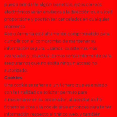
pueda brindarle algún beneficio, estos correos
electrónicos serán enviados a la dirección que usted
proporcione y podrán ser cancelados en cualquier
momento.
Radio Armería está altamente comprometido para
cumplir con el compromiso de mantener su
información segura. Usamos los sistemas más
avanzados y los actualizamos constantemente para
asegurarnos que no exista ningún acceso no
autorizado.
Cookies
Una cookie se refiere a un fichero que es enviado
con la finalidad de solicitar permiso para
almacenarse en su ordenador, al aceptar dicho
fichero se crea y la cookie sirve entonces para tener
información respecto al tráfico web, y también