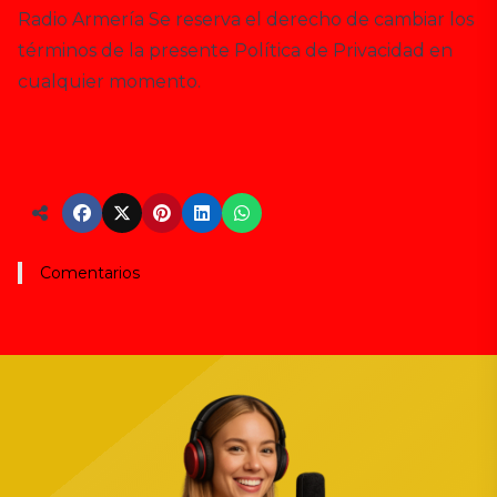
Radio Armería Se reserva el derecho de cambiar los
términos de la presente Política de Privacidad en
cualquier momento.
Comentarios