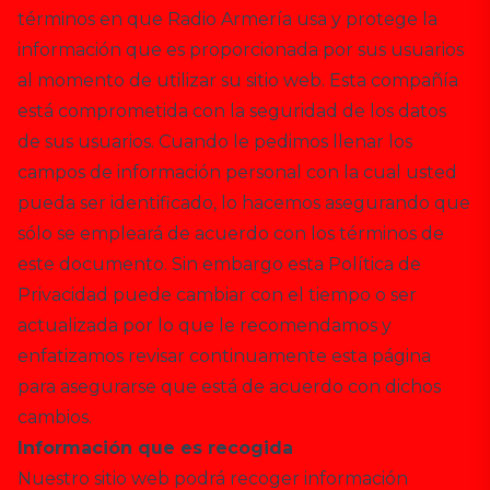
términos en que Radio Armería usa y protege la
información que es proporcionada por sus usuarios
al momento de utilizar su sitio web. Esta compañía
está comprometida con la seguridad de los datos
de sus usuarios. Cuando le pedimos llenar los
campos de información personal con la cual usted
pueda ser identificado, lo hacemos asegurando que
sólo se empleará de acuerdo con los términos de
este documento. Sin embargo esta Política de
Privacidad puede cambiar con el tiempo o ser
actualizada por lo que le recomendamos y
enfatizamos revisar continuamente esta página
para asegurarse que está de acuerdo con dichos
cambios.
Información que es recogida
Nuestro sitio web podrá recoger información