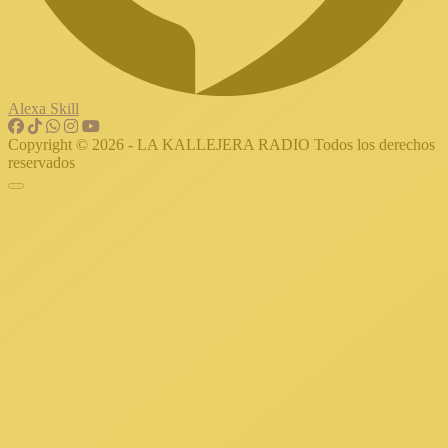
Alexa Skill
Copyright © 2026 - LA KALLEJERA RADIO Todos los derechos
reservados