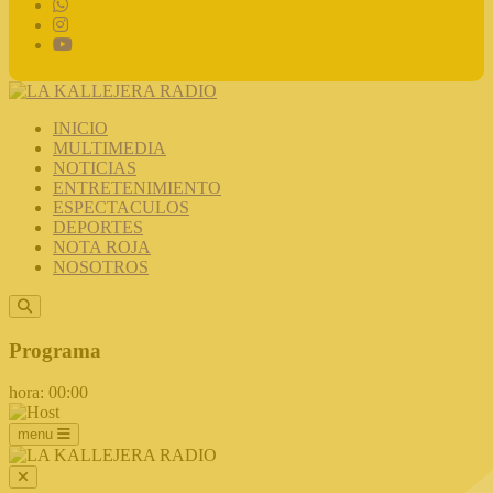
INICIO
MULTIMEDIA
NOTICIAS
ENTRETENIMIENTO
ESPECTACULOS
DEPORTES
NOTA ROJA
NOSOTROS
Programa
hora: 00:00
menu