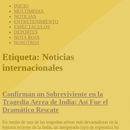
INICIO
MULTIMEDIA
NOTICIAS
ENTRETENIMIENTO
ESPECTACULOS
DEPORTES
NOTA ROJA
NOSOTROS
Etiqueta:
Noticias
internacionales
Confirman un Sobreviviente en la
Tragedia Aérea de India: Así Fue el
Dramático Rescate
En medio de una de las tragedias aéreas más devastadoras en la
historia reciente de la India, un inesperado rayo de esperanza ha