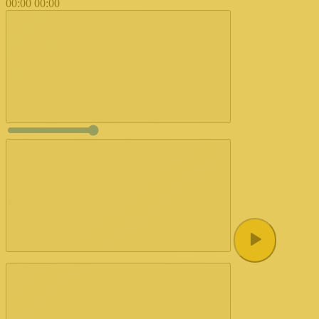
00:00
00:00