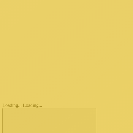
Loading...
Loading...