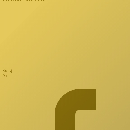
Song
Artist