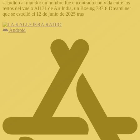
sacudido al mundo: un hombre fue encontrado con vida entre los
restos del vuelo AI171 de Air India, un Boeing 787-8 Dreamliner
que se estrelló el 12 de junio de 2025 tras
Android