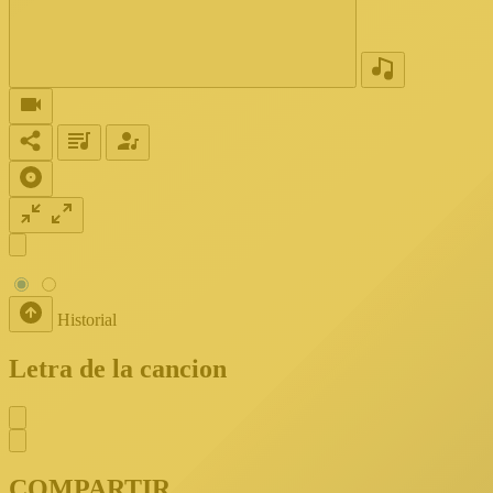
Historial
Letra de la cancion
COMPARTIR