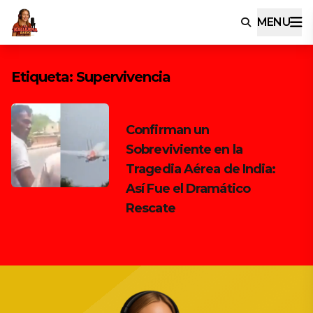
MENU
Etiqueta:
Supervivencia
Confirman un
Sobreviviente en la
Tragedia Aérea de India:
Así Fue el Dramático
Rescate