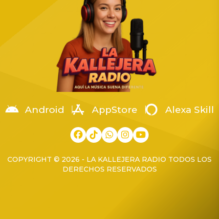
Android
AppStore
Alexa Skill
COPYRIGHT © 2026 - LA KALLEJERA RADIO TODOS LOS
DERECHOS RESERVADOS