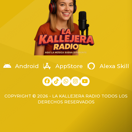
Android
AppStore
Alexa Skill
COPYRIGHT © 2026 - LA KALLEJERA RADIO TODOS LOS
DERECHOS RESERVADOS