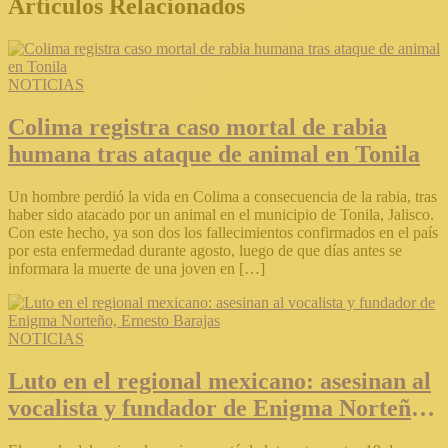
Artículos Relacionados
NOTICIAS
Colima registra caso mortal de rabia
humana tras ataque de animal en Tonila
Un hombre perdió la vida en Colima a consecuencia de la rabia, tras
haber sido atacado por un animal en el municipio de Tonila, Jalisco.
Con este hecho, ya son dos los fallecimientos confirmados en el país
por esta enfermedad durante agosto, luego de que días antes se
informara la muerte de una joven en […]
NOTICIAS
Luto en el regional mexicano: asesinan al
vocalista y fundador de Enigma Norteño,
Ernesto Barajas