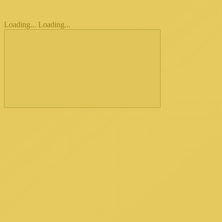
Loading...
Loading...