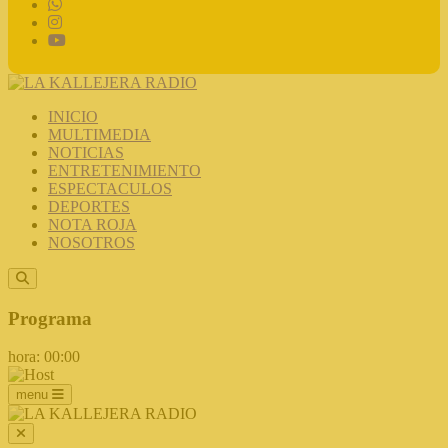
INICIO
MULTIMEDIA
NOTICIAS
ENTRETENIMIENTO
ESPECTACULOS
DEPORTES
NOTA ROJA
NOSOTROS
Programa
hora: 00:00
menu