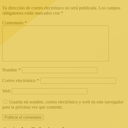
Tu dirección de correo electrónico no será publicada.
Los campos
obligatorios están marcados con
*
Comentario
*
Nombre
*
Correo electrónico
*
Web
Guarda mi nombre, correo electrónico y web en este navegador
para la próxima vez que comente.