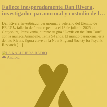
Fallece inesperadamente Dan Rivera,
investigador paranormal y custodio de la
muñeca Annabelle
Dan Rivera, investigador paranormal y veterano del Ejército de
EE. UU., falleció de forma repentina el 13 de julio de 2025 en
Gettysburg, Pensilvania, durante su gira “Devils on the Run Tour”
con la muñeca Annabelle. Tenía 54 años. El mundo paranormal está
de luto Rivera, figura clave en la New England Society for Psychic
Research […]
Android