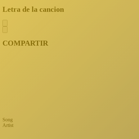
Letra de la cancion
COMPARTIR
Song
Artist