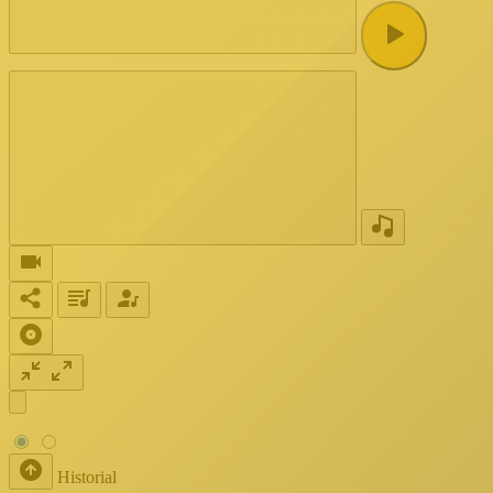
Historial