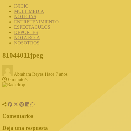
INICIO
MULTIMEDIA
NOTICIAS
ENTRETENIMIENTO
ESPECTACULOS
DEPORTES
NOTA ROJA
NOSOTROS
81044011jpeg
Abraham Reyes
Hace 7 años
0 minuto/s
Comentarios
Deja una respuesta