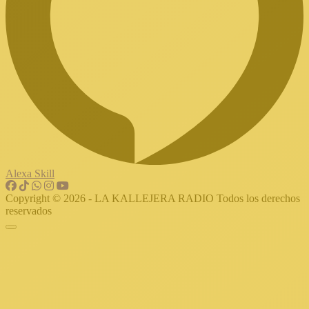
Alexa Skill
Copyright © 2026 - LA KALLEJERA RADIO Todos los derechos
reservados