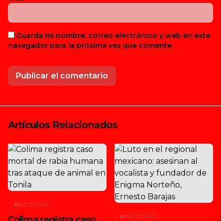
Guarda mi nombre, correo electrónico y web en este
navegador para la próxima vez que comente.
Artículos Relacionados
NOTICIAS
NOTICIAS
Colima registra caso