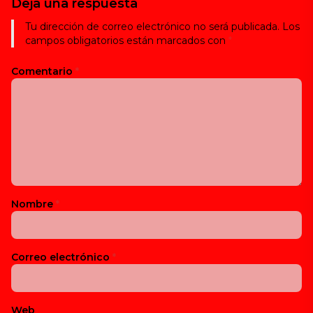
Deja una respuesta
Tu dirección de correo electrónico no será publicada.
Los
campos obligatorios están marcados con
*
Comentario
*
Nombre
*
Correo electrónico
*
Web