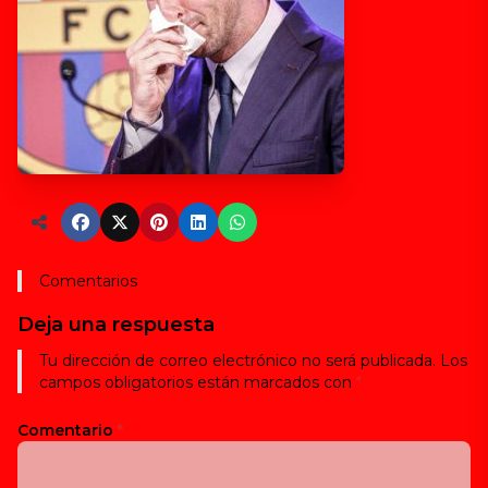
Comentarios
Deja una respuesta
Tu dirección de correo electrónico no será publicada.
Los
campos obligatorios están marcados con
*
Comentario
*