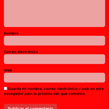
Nombre
*
Correo electrónico
*
Web
Guarda mi nombre, correo electrónico y web en este
navegador para la próxima vez que comente.