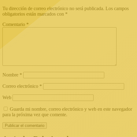
Tu dirección de correo electrónico no será publicada.
Los campos
obligatorios están marcados con
*
Comentario
*
Nombre
*
Correo electrónico
*
Web
Guarda mi nombre, correo electrónico y web en este navegador
para la próxima vez que comente.