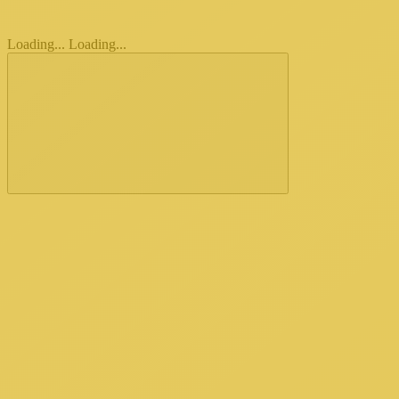
Loading...
Loading...