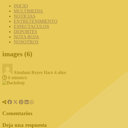
INICIO
MULTIMEDIA
NOTICIAS
ENTRETENIMIENTO
ESPECTACULOS
DEPORTES
NOTA ROJA
NOSOTROS
images (6)
Abraham Reyes
Hace 4 años
0 minuto/s
Comentarios
Deja una respuesta