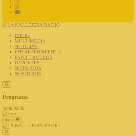
INICIO
MULTIMEDIA
NOTICIAS
ENTRETENIMIENTO
ESPECTACULOS
DEPORTES
NOTA ROJA
NOSOTROS
Programa
hora: 00:00
menu