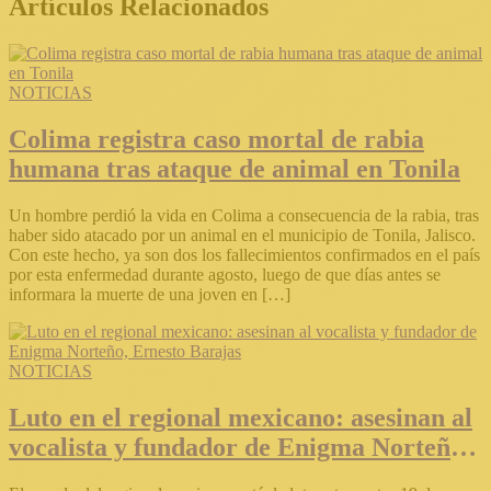
Artículos Relacionados
NOTICIAS
Colima registra caso mortal de rabia
humana tras ataque de animal en Tonila
Un hombre perdió la vida en Colima a consecuencia de la rabia, tras
haber sido atacado por un animal en el municipio de Tonila, Jalisco.
Con este hecho, ya son dos los fallecimientos confirmados en el país
por esta enfermedad durante agosto, luego de que días antes se
informara la muerte de una joven en […]
NOTICIAS
Luto en el regional mexicano: asesinan al
vocalista y fundador de Enigma Norteño,
Ernesto Barajas