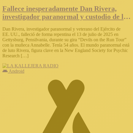
Fallece inesperadamente Dan Rivera,
investigador paranormal y custodio de la
muñeca Annabelle
Dan Rivera, investigador paranormal y veterano del Ejército de
EE. UU., falleció de forma repentina el 13 de julio de 2025 en
Gettysburg, Pensilvania, durante su gira “Devils on the Run Tour”
con la muñeca Annabelle. Tenía 54 años. El mundo paranormal está
de luto Rivera, figura clave en la New England Society for Psychic
Research […]
Android