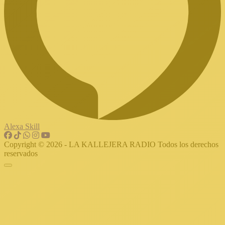
Alexa Skill
Copyright © 2026 - LA KALLEJERA RADIO Todos los derechos
reservados