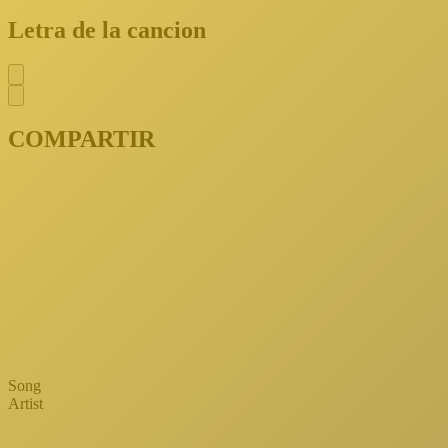
Letra de la cancion
COMPARTIR
Song
Artist