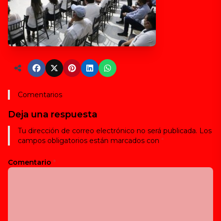
Comentarios
Deja una respuesta
Tu dirección de correo electrónico no será publicada.
Los
campos obligatorios están marcados con
*
Comentario
*