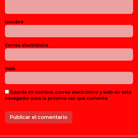
Nombre
*
Correo electrónico
*
Web
Guarda mi nombre, correo electrónico y web en este
navegador para la próxima vez que comente.