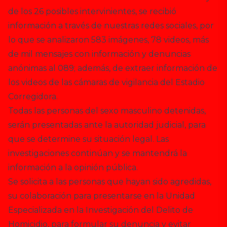
de los 26 posibles intervinientes, se recibió
información a través de nuestras redes sociales, por
lo que se analizaron 583 imágenes, 78 videos, más
de mil mensajes con información y denuncias
anónimas al 089; además, de extraer información de
los videos de las cámaras de vigilancia del Estadio
Corregidora.
Todas las personas del sexo masculino detenidas,
serán presentadas ante la autoridad judicial, para
que se determine su situación legal. Las
investigaciones continúan y se mantendrá la
información a la opinión pública.
Se solicita a las personas que hayan sido agredidas,
su colaboración para presentarse en la Unidad
Especializada en la Investigación del Delito de
Homicidio, para formular su denuncia y evitar