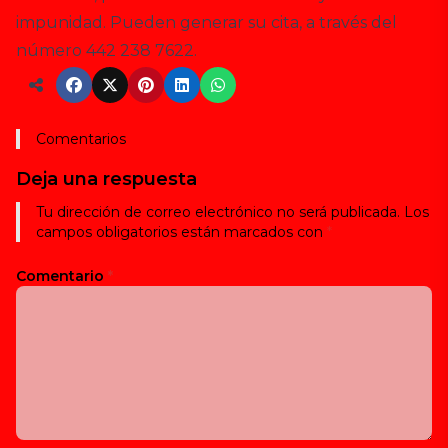
impunidad. Pueden generar su cita, a través del
número 442 238 7622.
Comentarios
Deja una respuesta
Tu dirección de correo electrónico no será publicada.
Los
campos obligatorios están marcados con
*
Comentario
*