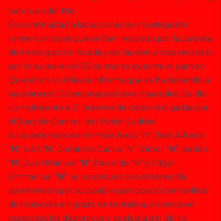
San Juan del Río
En continuidad a las acciones de investigación
ininterrumpidas que se han realizado por la carpeta
de investigación iniciada y de las denuncias recibidas
por lo sucedido el 05 de marzo durante el partido
Querétaro vs Atlas se informa que se ha detenido a
las primeras 10 personas del sexo masculino. Se dio
cumplimiento a 21 órdenes de cateo otorgadas por
el Juez de Control del Poder Judicial.
A los detenidos de nombre Jesús “N”, José Alfredo
“N”, Iván “N”, Jonathan Carlos “N”, Víctor “N”, Adrián
“N”, Juan Manuel “N”, Eduardo “N” y Edgar
Emmanuel “N”; se les detuvo con órdenes de
aprehensión por su posible participación en delitos
de homicidio en grado de tentativa, violencia en
espectáculos deportivos y apología del delito.