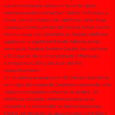
Las detenciones se realizaron durante cateos
realizados en las colonias San Pedrito Peñuelas, La
Loma, Cerrito Colorado, San Idelfonso, Santa Rosa
Jáuregui, Constituyentes del Parque, Felipe Carrillo
Puerto, Desarrollo San Pablo, La Piedad y Reforma
Agraria, en la capital del Estado. Además, en las
colonias La Pradera, Emiliano Zapata, San Idelfonso
y El Organal, de los municipios de El Marqués,
Corregidora, Colón y San Juan del Río,
respectivamente.
En los cateos, se aseguraron 82 prendas deportivas
con logos del equipo de Querétaro, 4 pares de tenis
-algunos con posibles manchas de sangre-, 22
teléfonos celulares y diferentes indicios que
aborarán a la continuidad de las investigaciones.
Para la identificación de las conductas criminales y