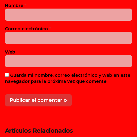
Nombre
*
Correo electrónico
*
Web
Guarda mi nombre, correo electrónico y web en este
navegador para la próxima vez que comente.
Artículos Relacionados