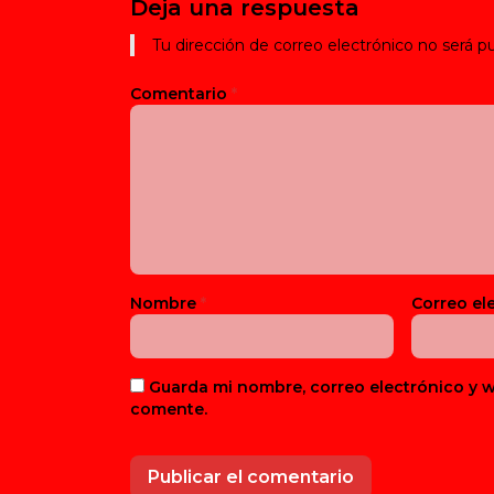
Deja una respuesta
Tu dirección de correo electrónico no será pu
Comentario
*
Nombre
*
Correo el
Guarda mi nombre, correo electrónico y 
comente.