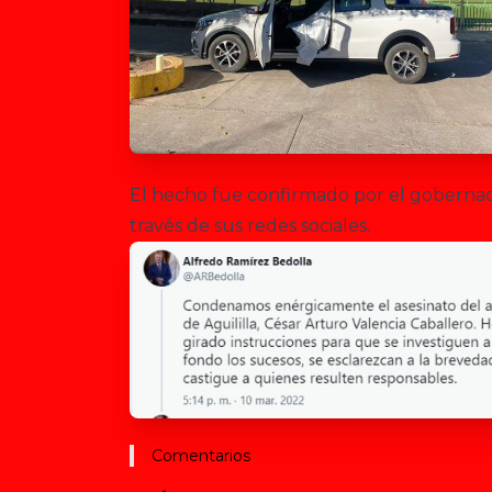
El hecho fue confirmado por el goberna
través de sus redes sociales.
Comentarios