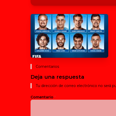
Comentarios
Deja una respuesta
Tu dirección de correo electrónico no será pu
Comentario
*