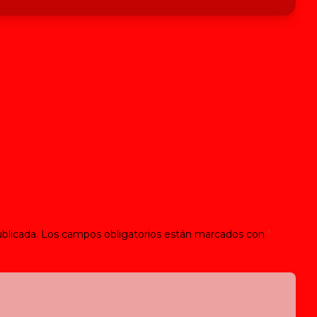
blicada.
Los campos obligatorios están marcados con
*