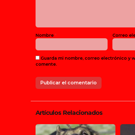
Nombre
*
Correo el
Guarda mi nombre, correo electrónico y 
comente.
Artículos Relacionados