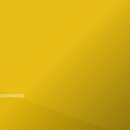
RESERVADOS