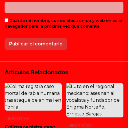
Guarda mi nombre, correo electrónico y web en este
navegador para la próxima vez que comente.
Artículos Relacionados
NOTICIAS
NOTICIAS
Colima registra caso