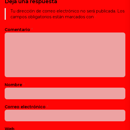
Deja una respuesta
Tu dirección de correo electrónico no será publicada.
Los
campos obligatorios están marcados con
*
Comentario
*
Nombre
*
Correo electrónico
*
Web