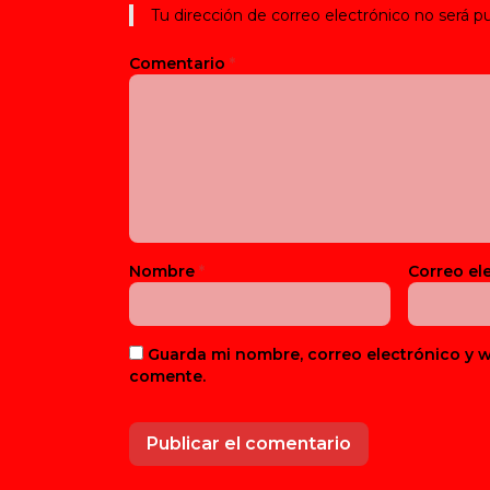
Tu dirección de correo electrónico no será pu
Comentario
*
Nombre
*
Correo el
Guarda mi nombre, correo electrónico y 
comente.