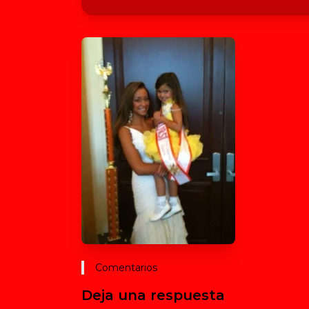
Comentarios
Deja una respuesta