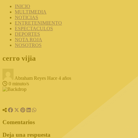
INICIO
MULTIMEDIA
NOTICIAS
ENTRETENIMIENTO
ESPECTACULOS
DEPORTES
NOTA ROJA
NOSOTROS
cerro vijia
Abraham Reyes
Hace 4 años
0 minuto/s
Comentarios
Deja una respuesta