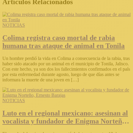
Artículos Relacionados
NOTICIAS
Colima registra caso mortal de rabia
humana tras ataque de animal en Tonila
Un hombre perdió la vida en Colima a consecuencia de la rabia, tras
haber sido atacado por un animal en el municipio de Tonila, Jalisco.
Con este hecho, ya son dos los fallecimientos confirmados en el país
por esta enfermedad durante agosto, luego de que días antes se
informara la muerte de una joven en […]
NOTICIAS
Luto en el regional mexicano: asesinan al
vocalista y fundador de Enigma Norteño,
Ernesto Barajas