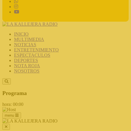
INICIO
MULTIMEDIA
NOTICIAS
ENTRETENIMIENTO
ESPECTACULOS
DEPORTES
NOTA ROJA
NOSOTROS
Programa
hora: 00:00
menu