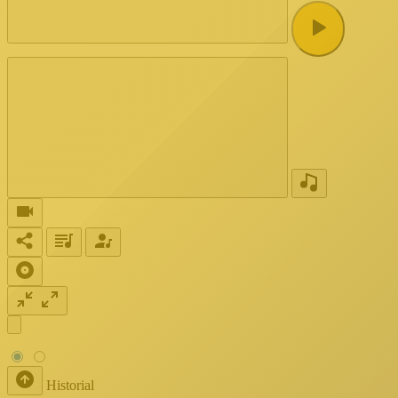
Historial