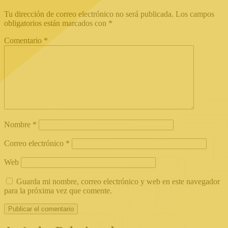
Tu dirección de correo electrónico no será publicada.
Los campos
obligatorios están marcados con
*
Comentario
*
Nombre
*
Correo electrónico
*
Web
Guarda mi nombre, correo electrónico y web en este navegador
para la próxima vez que comente.