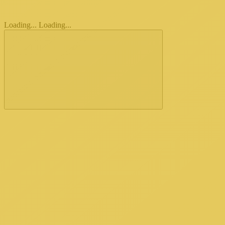
Loading...
Loading...