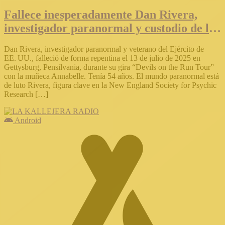
Fallece inesperadamente Dan Rivera,
investigador paranormal y custodio de la
muñeca Annabelle
Dan Rivera, investigador paranormal y veterano del Ejército de
EE. UU., falleció de forma repentina el 13 de julio de 2025 en
Gettysburg, Pensilvania, durante su gira “Devils on the Run Tour”
con la muñeca Annabelle. Tenía 54 años. El mundo paranormal está
de luto Rivera, figura clave en la New England Society for Psychic
Research […]
Android