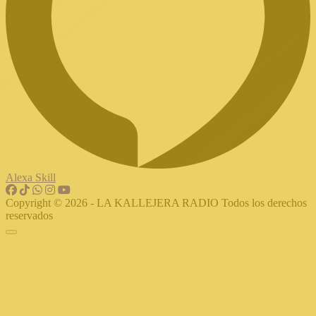
Alexa Skill
Copyright © 2026 - LA KALLEJERA RADIO Todos los derechos
reservados