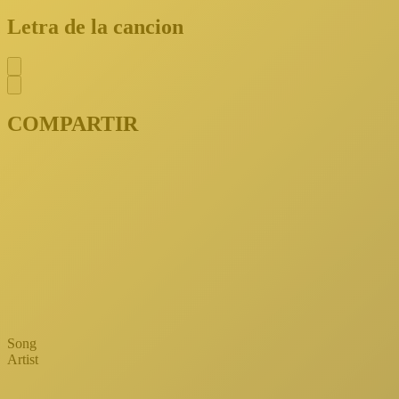
Letra de la cancion
COMPARTIR
Song
Artist