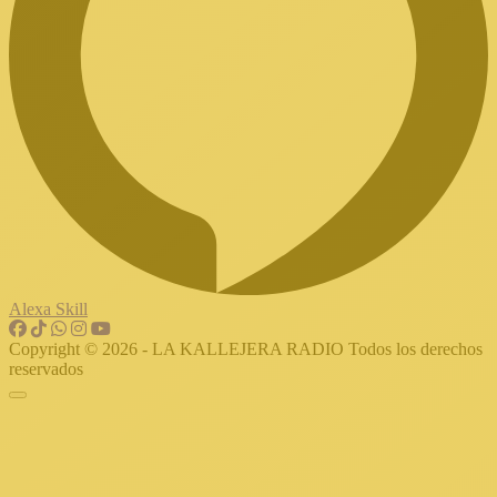
Alexa Skill
Copyright © 2026 - LA KALLEJERA RADIO Todos los derechos
reservados