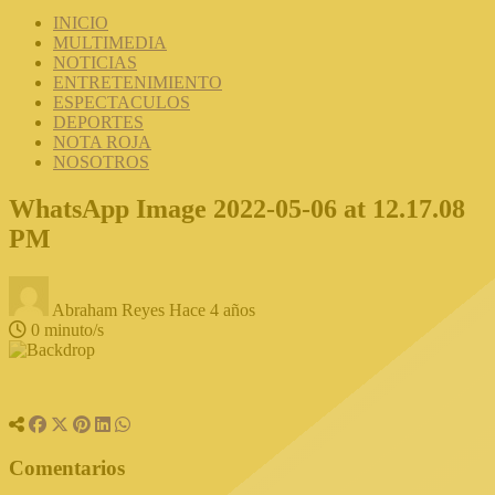
INICIO
MULTIMEDIA
NOTICIAS
ENTRETENIMIENTO
ESPECTACULOS
DEPORTES
NOTA ROJA
NOSOTROS
WhatsApp Image 2022-05-06 at 12.17.08
PM
Abraham Reyes
Hace 4 años
0 minuto/s
Comentarios