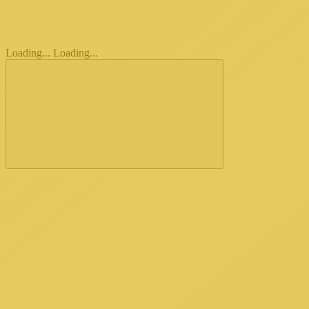
Loading...
Loading...