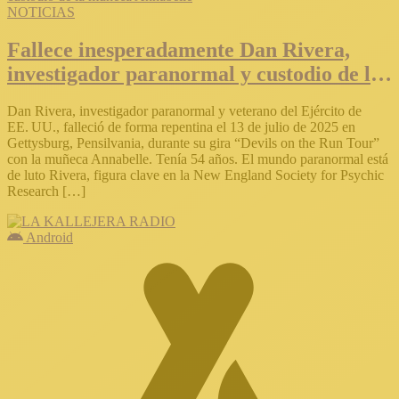
NOTICIAS
Fallece inesperadamente Dan Rivera,
investigador paranormal y custodio de la
muñeca Annabelle
Dan Rivera, investigador paranormal y veterano del Ejército de
EE. UU., falleció de forma repentina el 13 de julio de 2025 en
Gettysburg, Pensilvania, durante su gira “Devils on the Run Tour”
con la muñeca Annabelle. Tenía 54 años. El mundo paranormal está
de luto Rivera, figura clave en la New England Society for Psychic
Research […]
Android