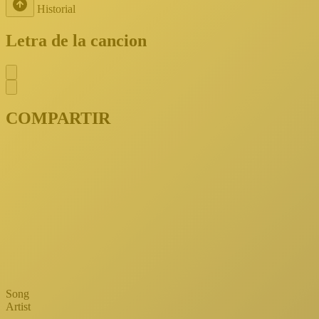
Historial
Letra de la cancion
COMPARTIR
Song
Artist