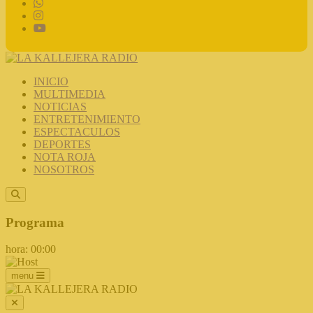
INICIO
MULTIMEDIA
NOTICIAS
ENTRETENIMIENTO
ESPECTACULOS
DEPORTES
NOTA ROJA
NOSOTROS
Programa
hora: 00:00
menu