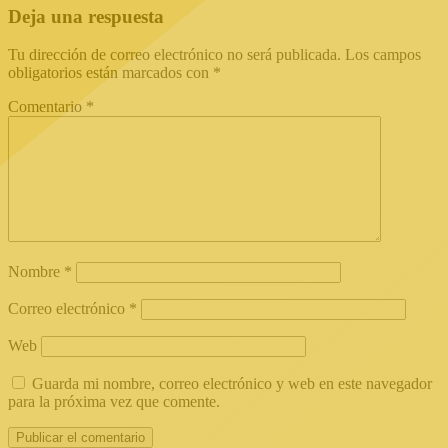
Deja una respuesta
Tu dirección de correo electrónico no será publicada.
Los campos
obligatorios están marcados con
*
Comentario
*
Nombre
*
Correo electrónico
*
Web
Guarda mi nombre, correo electrónico y web en este navegador
para la próxima vez que comente.