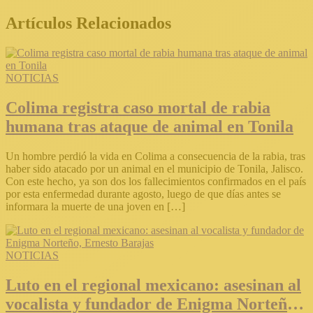
Artículos Relacionados
NOTICIAS
Colima registra caso mortal de rabia
humana tras ataque de animal en Tonila
Un hombre perdió la vida en Colima a consecuencia de la rabia, tras
haber sido atacado por un animal en el municipio de Tonila, Jalisco.
Con este hecho, ya son dos los fallecimientos confirmados en el país
por esta enfermedad durante agosto, luego de que días antes se
informara la muerte de una joven en […]
NOTICIAS
Luto en el regional mexicano: asesinan al
vocalista y fundador de Enigma Norteño,