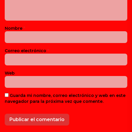
Nombre
*
Correo electrónico
*
Web
Guarda mi nombre, correo electrónico y web en este
navegador para la próxima vez que comente.