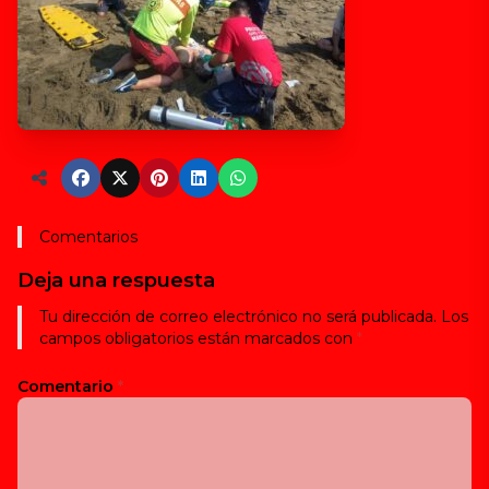
Comentarios
Deja una respuesta
Tu dirección de correo electrónico no será publicada.
Los
campos obligatorios están marcados con
*
Comentario
*