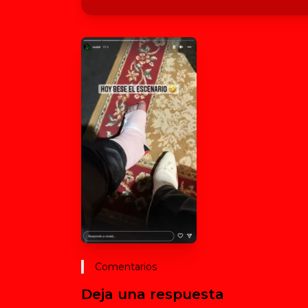
Comentarios
Deja una respuesta