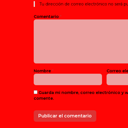
Tu dirección de correo electrónico no será pu
Comentario
*
Nombre
*
Correo el
Guarda mi nombre, correo electrónico y 
comente.