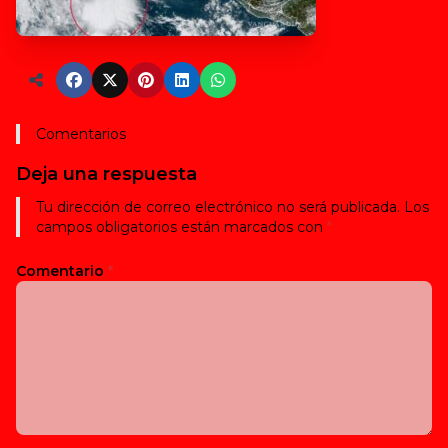
Comentarios
Deja una respuesta
Tu dirección de correo electrónico no será publicada.
Los
campos obligatorios están marcados con
*
Comentario
*