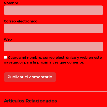
Nombre
*
Correo electrónico
*
Web
Guarda mi nombre, correo electrónico y web en este
navegador para la próxima vez que comente.
Artículos Relacionados