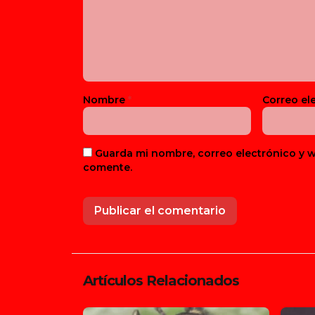
Nombre
*
Correo el
Guarda mi nombre, correo electrónico y 
comente.
Artículos Relacionados