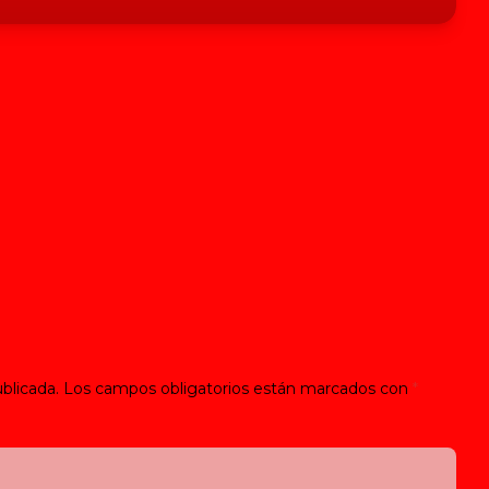
blicada.
Los campos obligatorios están marcados con
*