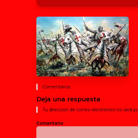
Comentarios
Deja una respuesta
Tu dirección de correo electrónico no será pu
Comentario
*