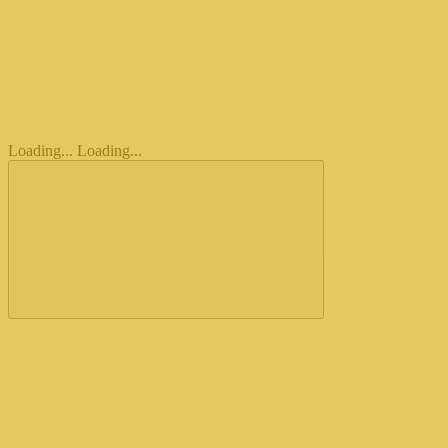
Loading...
Loading...