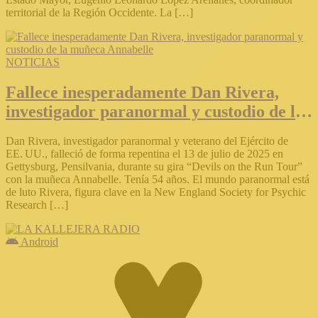
territorial de la Región Occidente. La […]
NOTICIAS
Fallece inesperadamente Dan Rivera,
investigador paranormal y custodio de la
muñeca Annabelle
Dan Rivera, investigador paranormal y veterano del Ejército de
EE. UU., falleció de forma repentina el 13 de julio de 2025 en
Gettysburg, Pensilvania, durante su gira “Devils on the Run Tour”
con la muñeca Annabelle. Tenía 54 años. El mundo paranormal está
de luto Rivera, figura clave en la New England Society for Psychic
Research […]
Android