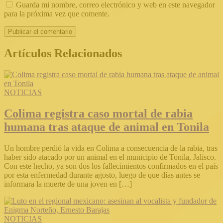
Guarda mi nombre, correo electrónico y web en este navegador
para la próxima vez que comente.
Artículos Relacionados
NOTICIAS
Colima registra caso mortal de rabia
humana tras ataque de animal en Tonila
Un hombre perdió la vida en Colima a consecuencia de la rabia, tras
haber sido atacado por un animal en el municipio de Tonila, Jalisco.
Con este hecho, ya son dos los fallecimientos confirmados en el país
por esta enfermedad durante agosto, luego de que días antes se
informara la muerte de una joven en […]
NOTICIAS