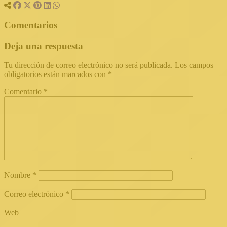
Comentarios
Deja una respuesta
Tu dirección de correo electrónico no será publicada.
Los campos
obligatorios están marcados con
*
Comentario
*
Nombre
*
Correo electrónico
*
Web