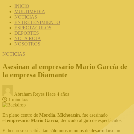
INICIO
MULTIMEDIA
NOTICIAS
ENTRETENIMIENTO
ESPECTACULOS
DEPORTES
NOTA ROJA
NOSOTROS
NOTICIAS
Asesinan al empresario Mario García de
la empresa Diamante
Abraham Reyes
Hace 4 años
1 minuto/s
En pleno centro de
Morelia, Michoacán,
fue asesinado
el
empresario Mario García
, dedicado al giro de espectáculos.
El hecho se suscitó a tan sólo unos minutos de desarrollarse un