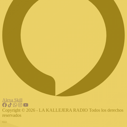
Alexa Skill
Copyright © 2026 - LA KALLEJERA RADIO Todos los derechos
reservados