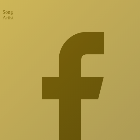
Song
Artist