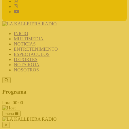
INICIO
MULTIMEDIA
NOTICIAS
ENTRETENIMIENTO
ESPECTACULOS
DEPORTES
NOTA ROJA
NOSOTROS
Programa
hora: 00:00
menu