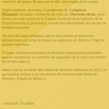
concierto del grupo Bronco por el 481 aniversario de la ciudad.
Según primeras versiones, el propietario de la
empresa
Diamante
circulaba a bordo de un vehículo
Mercedes-Benz
, justo
frente a la sede estatal de la Cámara Nacional de la Industria de la
Transformación (Canacintra), cuando fue interceptado por un par de
hombres armados.
Vecinos del lugar señalaron que se escucharon al menos seis
detonaciones por arma de fuego, los agresores se dieron a l fuga de
manera inmediata.
Al lugar arribaron elementos de diversas corporaciones policiales
quienes mantenían un operativo de seguridad en la zona con motivo
del evento masivo.
Mario García ya había sido objeto de diversas amenazas en 2021, lo
que motivó incluso a la cancelación de eventos como ferias de
Metepec, Estado de México.
cortesía de: Excélsior