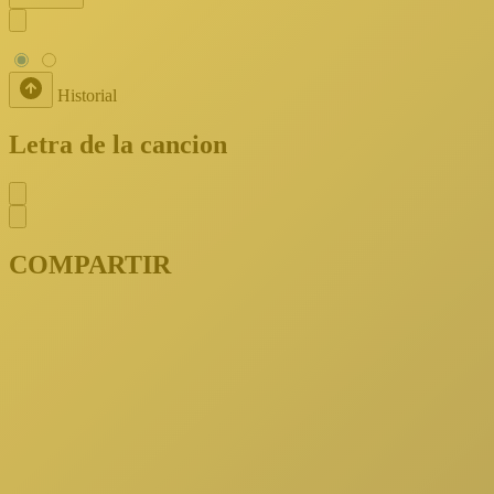
Historial
Letra de la cancion
COMPARTIR