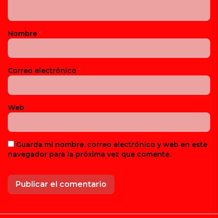
Nombre
*
Correo electrónico
*
Web
Guarda mi nombre, correo electrónico y web en este
navegador para la próxima vez que comente.