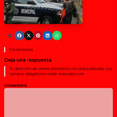
Comentarios
Deja una respuesta
Tu dirección de correo electrónico no será publicada.
Los
campos obligatorios están marcados con
*
Comentario
*