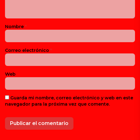
Nombre
*
Correo electrónico
*
Web
Guarda mi nombre, correo electrónico y web en este
navegador para la próxima vez que comente.