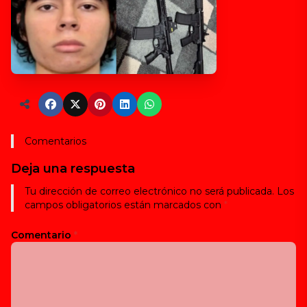
Comentarios
Deja una respuesta
Tu dirección de correo electrónico no será publicada.
Los
campos obligatorios están marcados con
*
Comentario
*