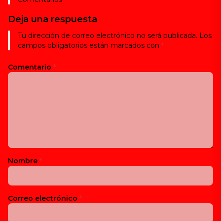
Deja una respuesta
Tu dirección de correo electrónico no será publicada.
Los
campos obligatorios están marcados con
*
Comentario
*
Nombre
*
Correo electrónico
*