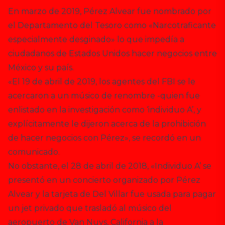
En marzo de 2019, Pérez Alvear fue nombrado por
el Departamento del Tesoro como «Narcotraficante
especialmente desginado» lo que impedía a
ciudadanos de Estados Unidos hacer negocios entre
México y su país.
«El 19 de abril de 2019, los agentes del FBI se le
acercaron a un músico de renombre -quien fue
enlistado en la investigación como ‘individuo A’, y
explícitamente le dijeron acerca de la prohibición
de hacer negocios con Pérez», se recordó en un
comunicado.
No obstante, el 28 de abril de 2018, «Individuo A’ se
presentó en un concierto organizado por Pérez
Alvear y la tarjeta de Del Villar fue usada para pagar
un jet privado que trasladó al músico del
aeropuerto de Van Nuys, California a la