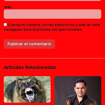
Web
Guarda mi nombre, correo electrónico y web en este
navegador para la próxima vez que comente.
Artículos Relacionados