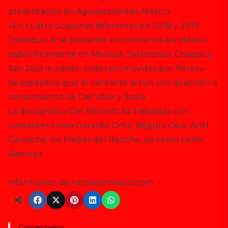
presentación en Aguascalientes, México.
«En cuatro ocasiones diferentes en 2018 y 2019
‘Individuo A’ se presentó en conciertos en México-
específicamente en Mexicali, Salamanca, Chiapas y
San José Iturbide- todos promovidos por Pérez»-
Se especifica que el cantante actúo con dirección o
conocimiento de Del Villar y Scalsi.
La discográfica Del Records ha trabajado con
cantantes como Gerardo Ortiz, Régulo Caro, Ariel
Camacho, los Plebes del Rancho, así como Lenin
Ramírez.
información de:narcoenmexico.com
Comentarios