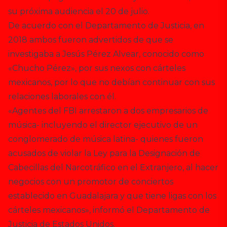
su próxima audiencia el 20 de julio.
De acuerdo con el Departamento de Justicia, en
2018 ambos fueron advertidos de que se
investigaba a Jesús Pérez Alvear, conocido como
«Chucho Pérez», por sus nexos con cárteles
mexicanos, por lo que no debían continuar con sus
relaciones laborales con él.
«Agentes del FBI arrestaron a dos empresarios de
música- incluyendo el director ejecutivo de un
conglomerado de música latina- quienes fueron
acusados de violar la Ley para la Designación de
Cabecillas del Narcotráfico en el Extranjero, al hacer
negocios con un promotor de conciertos
establecido en Guadalajara y que tiene ligas con los
cárteles mexicanos», informó el Departamento de
Justicia de Estados Unidos.