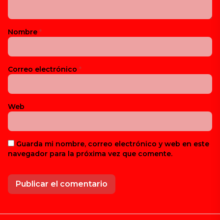
Nombre
*
Correo electrónico
*
Web
Guarda mi nombre, correo electrónico y web en este
navegador para la próxima vez que comente.