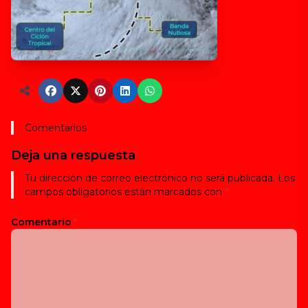
Comentarios
Deja una respuesta
Tu dirección de correo electrónico no será publicada.
Los
campos obligatorios están marcados con
*
Comentario
*