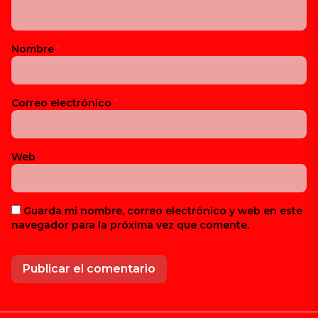
Nombre
*
Correo electrónico
*
Web
Guarda mi nombre, correo electrónico y web en este
navegador para la próxima vez que comente.