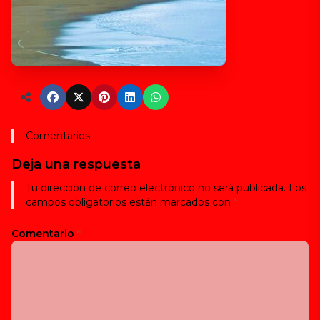
Comentarios
Deja una respuesta
Tu dirección de correo electrónico no será publicada.
Los
campos obligatorios están marcados con
*
Comentario
*