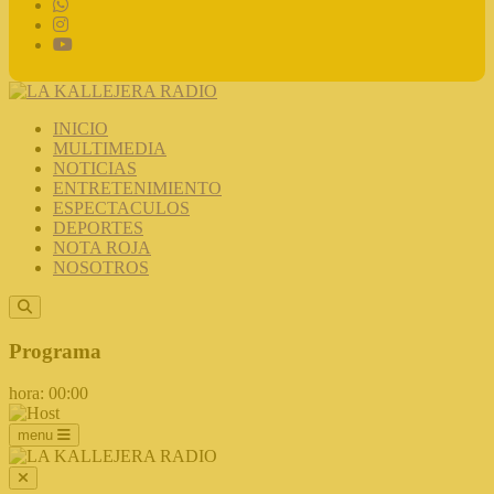
INICIO
MULTIMEDIA
NOTICIAS
ENTRETENIMIENTO
ESPECTACULOS
DEPORTES
NOTA ROJA
NOSOTROS
Programa
hora: 00:00
menu