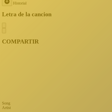
Historial
Letra de la cancion
COMPARTIR
Song
Artist