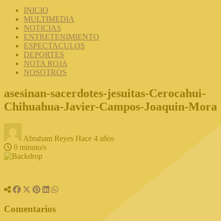
INICIO
MULTIMEDIA
NOTICIAS
ENTRETENIMIENTO
ESPECTACULOS
DEPORTES
NOTA ROJA
NOSOTROS
asesinan-sacerdotes-jesuitas-Cerocahui-
Chihuahua-Javier-Campos-Joaquin-Mora
Abraham Reyes
Hace 4 años
0 minuto/s
Comentarios