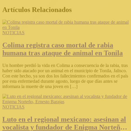
Artículos Relacionados
NOTICIAS
Colima registra caso mortal de rabia
humana tras ataque de animal en Tonila
Un hombre perdió la vida en Colima a consecuencia de la rabia, tras
haber sido atacado por un animal en el municipio de Tonila, Jalisco.
Con este hecho, ya son dos los fallecimientos confirmados en el país
por esta enfermedad durante agosto, luego de que días antes se
informara la muerte de una joven en […]
NOTICIAS
Luto en el regional mexicano: asesinan al
vocalista y fundador de Enigma Norteño,