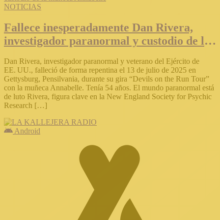
NOTICIAS
Fallece inesperadamente Dan Rivera,
investigador paranormal y custodio de la
muñeca Annabelle
Dan Rivera, investigador paranormal y veterano del Ejército de
EE. UU., falleció de forma repentina el 13 de julio de 2025 en
Gettysburg, Pensilvania, durante su gira “Devils on the Run Tour”
con la muñeca Annabelle. Tenía 54 años. El mundo paranormal está
de luto Rivera, figura clave en la New England Society for Psychic
Research […]
Android