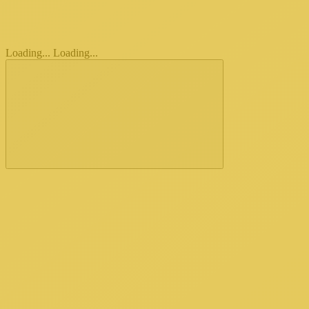
Loading...
Loading...