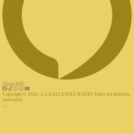
Alexa Skill
Copyright © 2026 - LA KALLEJERA RADIO Todos los derechos
reservados