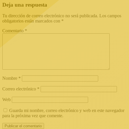
Deja una respuesta
Tu dirección de correo electrónico no será publicada.
Los campos
obligatorios están marcados con
*
Comentario
*
Nombre
*
Correo electrónico
*
Web
Guarda mi nombre, correo electrónico y web en este navegador
para la próxima vez que comente.