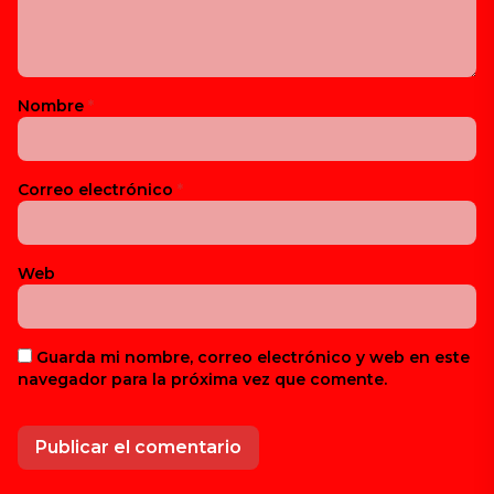
Nombre
*
Correo electrónico
*
Web
Guarda mi nombre, correo electrónico y web en este
navegador para la próxima vez que comente.