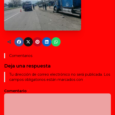
Comentarios
Deja una respuesta
Tu dirección de correo electrónico no será publicada.
Los
campos obligatorios están marcados con
*
Comentario
*