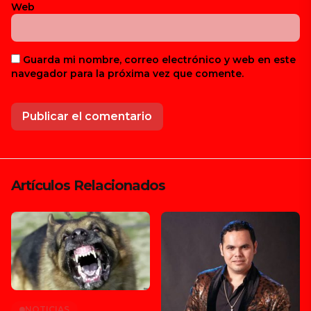
Web
Guarda mi nombre, correo electrónico y web en este
navegador para la próxima vez que comente.
Artículos Relacionados
NOTICIAS