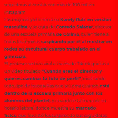
seguidoras al contar con más de 100 mil en
Instagram
Las mujeres ya tienen a su
Karely Ruiz en versión
masculina
, y se trata de
Conrado Salazar
, director
de una escuela primaria
de Colima
, quien tiene a
todas las féminas
suspirando por él al mostrar en
redes su escultural cuerpo trabajado en el
gimnasio.
El profesor se hizo viral a través de Tiktok gracias a
un video titulado
“Cuando eres el director y
quieres cambiar tu foto de perfil”
, mostrando
todo tipo de fotografías que se toma cuando
está
dentro de la escuela primaria junto con los
alumnos del plantel,
y cuando está fuera de su
horario laboral donde muestra su
marcado
físico
que levantó los suspiros de sus seguidoras.