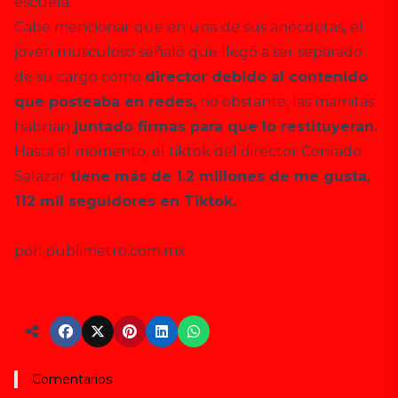
escuela.
Cabe mencionar que en una de sus anécdotas, el
joven musculoso señaló que llegó a ser separado
de su cargo como
director debido al contenido
que posteaba en redes,
no obstante, las mamitas
habrían
juntado firmas para que lo restituyeran.
Hasta el momento, el tiktok del director Conrado
Salazar
tiene más de 1.2 millones de me gusta,
112 mil seguidores en Tiktok.
por: publimetro.com.mx
Comentarios