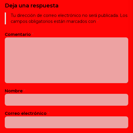
Deja una respuesta
Tu dirección de correo electrónico no será publicada.
Los
campos obligatorios están marcados con
*
Comentario
*
Nombre
*
Correo electrónico
*