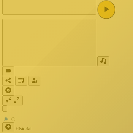
Historial