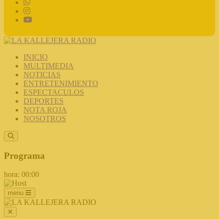
INICIO
MULTIMEDIA
NOTICIAS
ENTRETENIMIENTO
ESPECTACULOS
DEPORTES
NOTA ROJA
NOSOTROS
Programa
hora: 00:00
menu