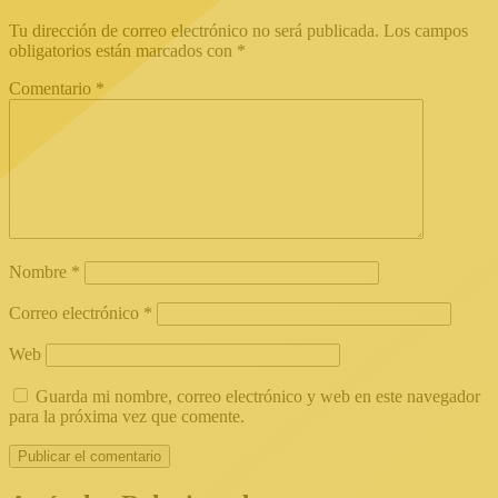
Tu dirección de correo electrónico no será publicada.
Los campos
obligatorios están marcados con
*
Comentario
*
Nombre
*
Correo electrónico
*
Web
Guarda mi nombre, correo electrónico y web en este navegador
para la próxima vez que comente.