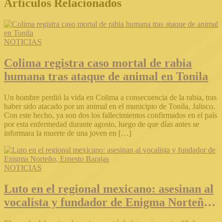
Artículos Relacionados
NOTICIAS
Colima registra caso mortal de rabia
humana tras ataque de animal en Tonila
Un hombre perdió la vida en Colima a consecuencia de la rabia, tras
haber sido atacado por un animal en el municipio de Tonila, Jalisco.
Con este hecho, ya son dos los fallecimientos confirmados en el país
por esta enfermedad durante agosto, luego de que días antes se
informara la muerte de una joven en […]
NOTICIAS
Luto en el regional mexicano: asesinan al
vocalista y fundador de Enigma Norteño,
Ernesto Barajas