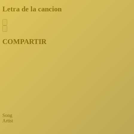
Letra de la cancion
COMPARTIR
Song
Artist