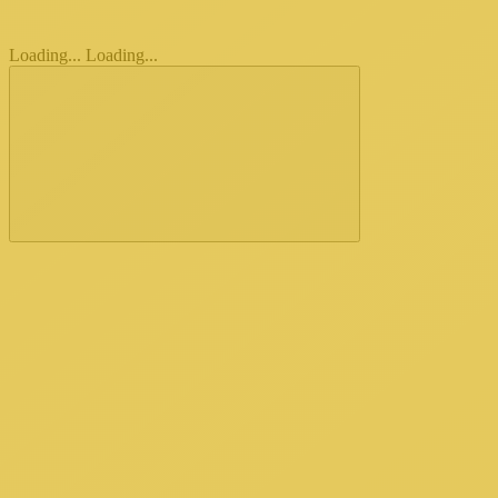
Loading...
Loading...