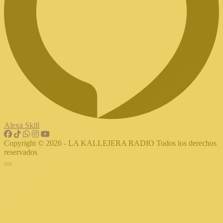
Alexa Skill
Copyright © 2026 - LA KALLEJERA RADIO Todos los derechos
reservados