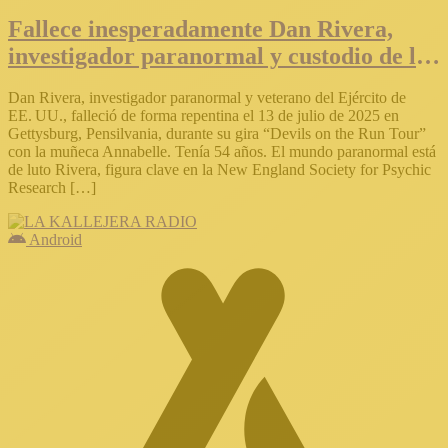
Fallece inesperadamente Dan Rivera,
investigador paranormal y custodio de la
muñeca Annabelle
Dan Rivera, investigador paranormal y veterano del Ejército de
EE. UU., falleció de forma repentina el 13 de julio de 2025 en
Gettysburg, Pensilvania, durante su gira “Devils on the Run Tour”
con la muñeca Annabelle. Tenía 54 años. El mundo paranormal está
de luto Rivera, figura clave en la New England Society for Psychic
Research […]
Android