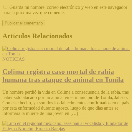
Guarda mi nombre, correo electrónico y web en este navegador
para la próxima vez que comente.
Artículos Relacionados
NOTICIAS
Colima registra caso mortal de rabia
humana tras ataque de animal en Tonila
Un hombre perdió la vida en Colima a consecuencia de la rabia, tras
haber sido atacado por un animal en el municipio de Tonila, Jalisco.
Con este hecho, ya son dos los fallecimientos confirmados en el país
por esta enfermedad durante agosto, luego de que días antes se
informara la muerte de una joven en […]