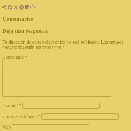
Comentarios
Deja una respuesta
Tu dirección de correo electrónico no será publicada.
Los campos
obligatorios están marcados con
*
Comentario
*
Nombre
*
Correo electrónico
*
Web