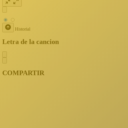
Historial
Letra de la cancion
COMPARTIR