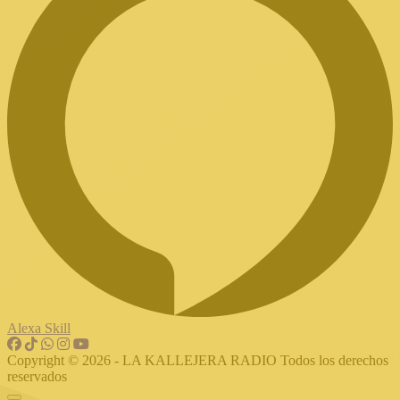
Alexa Skill
Copyright © 2026 - LA KALLEJERA RADIO Todos los derechos
reservados