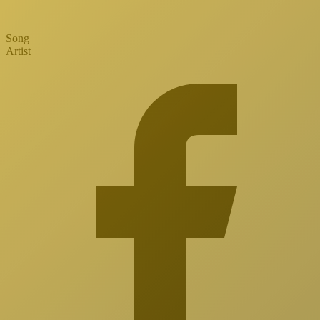
Song
Artist