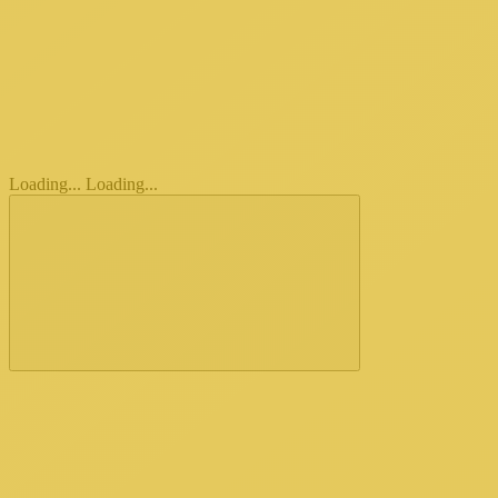
Loading...
Loading...