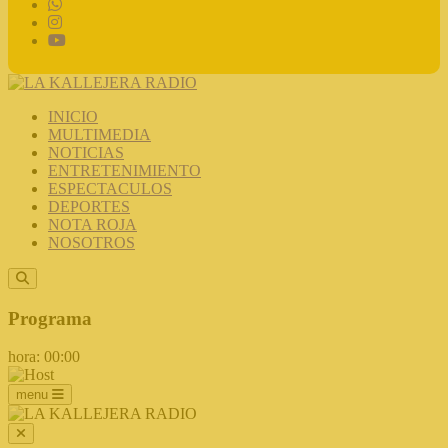
INICIO
MULTIMEDIA
NOTICIAS
ENTRETENIMIENTO
ESPECTACULOS
DEPORTES
NOTA ROJA
NOSOTROS
Programa
hora: 00:00
menu