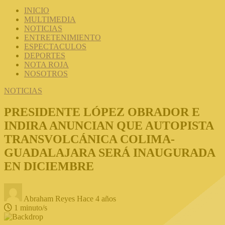
INICIO
MULTIMEDIA
NOTICIAS
ENTRETENIMIENTO
ESPECTACULOS
DEPORTES
NOTA ROJA
NOSOTROS
NOTICIAS
PRESIDENTE LÓPEZ OBRADOR E
INDIRA ANUNCIAN QUE AUTOPISTA
TRANSVOLCÁNICA COLIMA-
GUADALAJARA SERÁ INAUGURADA
EN DICIEMBRE
Abraham Reyes
Hace 4 años
1 minuto/s