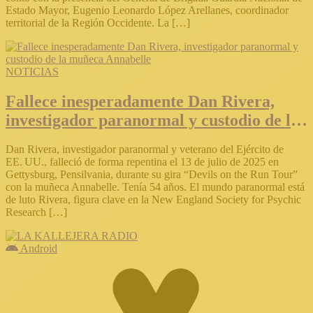
Estado Mayor, Eugenio Leonardo López Arellanes, coordinador
territorial de la Región Occidente. La […]
NOTICIAS
Fallece inesperadamente Dan Rivera,
investigador paranormal y custodio de la
muñeca Annabelle
Dan Rivera, investigador paranormal y veterano del Ejército de
EE. UU., falleció de forma repentina el 13 de julio de 2025 en
Gettysburg, Pensilvania, durante su gira “Devils on the Run Tour”
con la muñeca Annabelle. Tenía 54 años. El mundo paranormal está
de luto Rivera, figura clave en la New England Society for Psychic
Research […]
Android