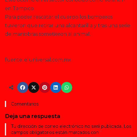
en Tampico.
Para poder rescatar el cuerpo los bomberos
tuvieron que retirar una alcantarilla y tras una serie
de maniobras sometieron al animal.
fuente: eluniversal.com.mx
Comentarios
Deja una respuesta
Tu dirección de correo electrónico no será publicada.
Los
campos obligatorios están marcados con
*