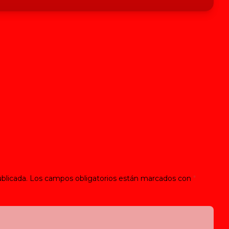
blicada.
Los campos obligatorios están marcados con
*