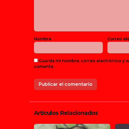
Nombre
*
Correo el
Guarda mi nombre, correo electrónico y 
comente.
Artículos Relacionados