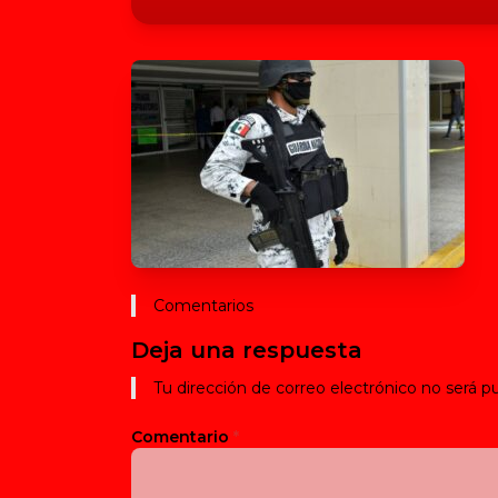
Comentarios
Deja una respuesta
Tu dirección de correo electrónico no será pu
Comentario
*