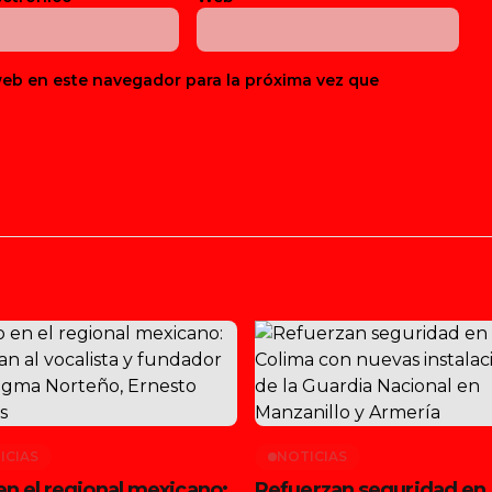
web en este navegador para la próxima vez que
ICIAS
NOTICIAS
en el regional mexicano:
Refuerzan seguridad en