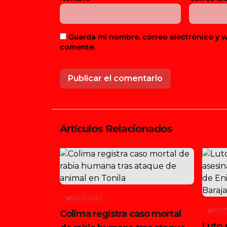
Guarda mi nombre, correo electrónico y 
comente.
Artículos Relacionados
NOTICIAS
NOT
Colima registra caso mortal
Luto 