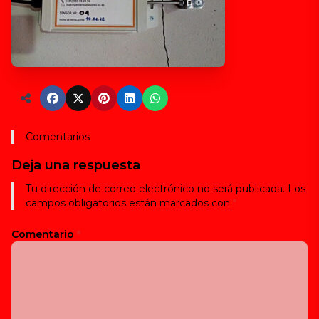
Comentarios
Deja una respuesta
Tu dirección de correo electrónico no será publicada.
Los
campos obligatorios están marcados con
*
Comentario
*