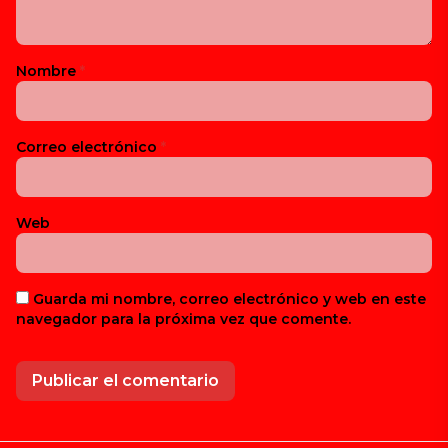
Nombre
*
Correo electrónico
*
Web
Guarda mi nombre, correo electrónico y web en este
navegador para la próxima vez que comente.