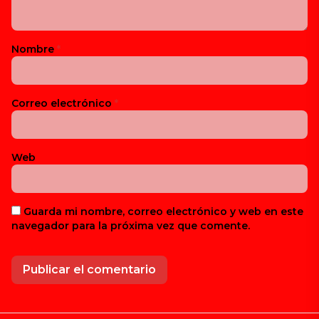
Nombre
*
Correo electrónico
*
Web
Guarda mi nombre, correo electrónico y web en este
navegador para la próxima vez que comente.