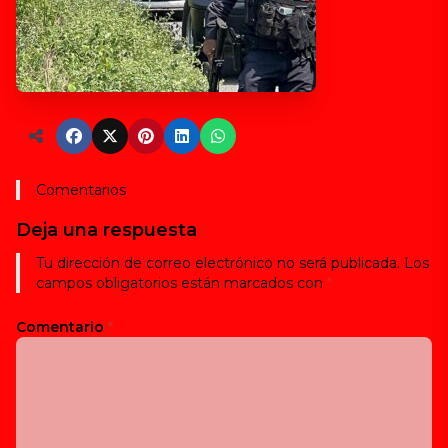
Comentarios
Deja una respuesta
Tu dirección de correo electrónico no será publicada.
Los
campos obligatorios están marcados con
*
Comentario
*