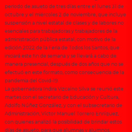
periodo de asueto de tres días entre el lunes 31 de
octubre y el miércoles 2 de noviembre, que incluye
suspensión a nivel estatal de clases y de labores no
esenciales para trabajadoras y trabajadores de la
administración pública estatal, con motivo de la
edición 2022 de la Feria de Todos los Santos, que
iniciará este fin de semana y se llevará a cabo de
manera presencial, después de dos años que no se
efectuó en este formato, como consecuencia de la
pandemia del Covid-19.
La gobernadora Indira Vizcaíno Silva se reunió este
martes con el secretario de Educación y Cultura,
Adolfo Núñez González, y con el subsecretario de
Administración, Víctor Manuel Torrero Enríquez,
con quienes analizó la posibilidad de brindar estos
días de asueto, para que alumnas y alumnos,