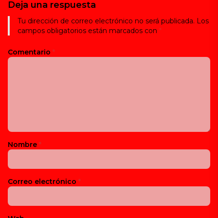
Deja una respuesta
Tu dirección de correo electrónico no será publicada.
Los
campos obligatorios están marcados con
*
Comentario
*
Nombre
*
Correo electrónico
*