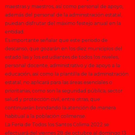
maestras y maestros, así como personal de apoyo,
además del personal de la administración estatal,
puedan disfrutar del máximo festejo anual en la
entidad.
Es importante señalar que este periodo de
descanso, que gozarán en los diez municipios del
estado las y los estudiantes de todos los niveles,
personal docente, administrativo y de apoyo a la
educación, así como la plantilla de la administración
estatal, no aplicará para las áreas esenciales o
prioritarias, como son la seguridad pública, sector
salud y protección civil, entre otras, que
continuarán brindando la atención de manera
habitual a la población colimense.
La Feria de Todos los Santos Colima 2022 se
efectuará del viernes 28 de octubre al domingo 13