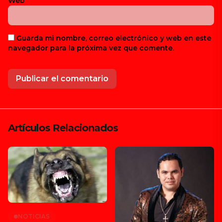
Web
Guarda mi nombre, correo electrónico y web en este
navegador para la próxima vez que comente.
Artículos Relacionados
NOTICIAS