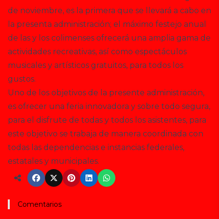
de noviembre, es la primera que se llevará a cabo en
la presenta administración; el máximo festejo anual
de las y los colimenses ofrecerá una amplia gama de
actividades recreativas, así como espectáculos
musicales y artísticos gratuitos, para todos los
gustos.
Uno de los objetivos de la presente administración,
es ofrecer una feria innovadora y sobre todo segura,
para el disfrute de todas y todos los asistentes, para
este objetivo se trabaja de manera coordinada con
todas las dependencias e instancias federales,
estatales y municipales.
Comentarios