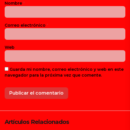
Nombre
*
Correo electrónico
*
Web
Guarda mi nombre, correo electrónico y web en este
navegador para la próxima vez que comente.
Artículos Relacionados