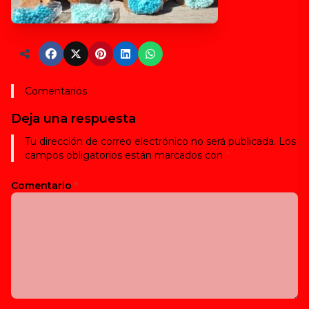
Comentarios
Deja una respuesta
Tu dirección de correo electrónico no será publicada.
Los
campos obligatorios están marcados con
*
Comentario
*