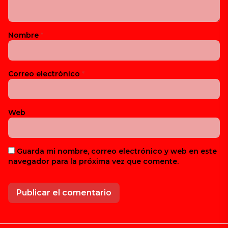
Nombre
*
Correo electrónico
*
Web
Guarda mi nombre, correo electrónico y web en este
navegador para la próxima vez que comente.