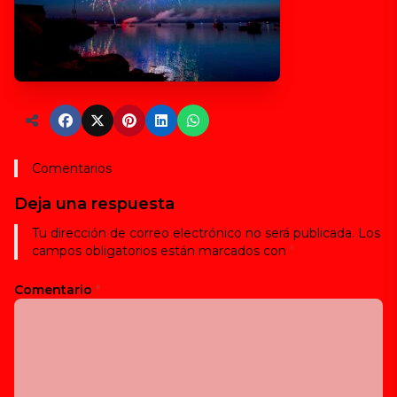
Comentarios
Deja una respuesta
Tu dirección de correo electrónico no será publicada.
Los
campos obligatorios están marcados con
*
Comentario
*