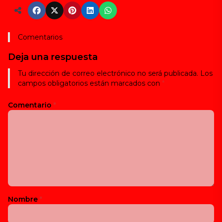
Comentarios
Deja una respuesta
Tu dirección de correo electrónico no será publicada.
Los
campos obligatorios están marcados con
*
Comentario
*
Nombre
*