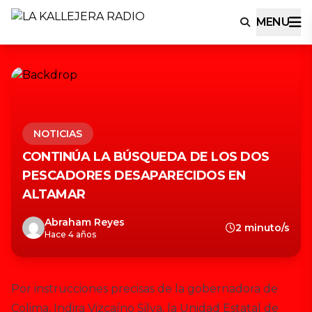
MENU
NOTICIAS
CONTINÚA LA BÚSQUEDA DE LOS DOS
PESCADORES DESAPARECIDOS EN
ALTAMAR
Abraham Reyes
2 minuto/s
Hace 4 años
Por instrucciones precisas de la gobernadora de
Colima, Indira Vizcaíno Silva, la Unidad Estatal de