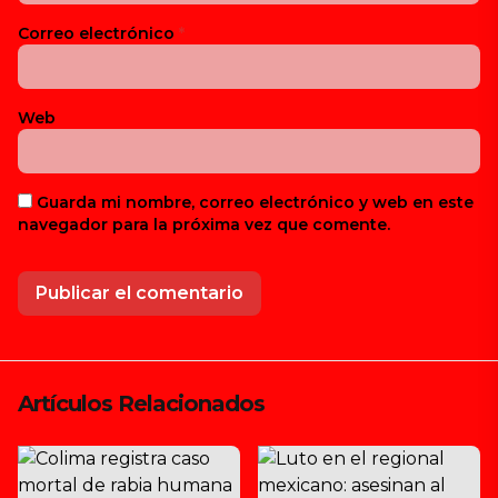
Correo electrónico
*
Web
Guarda mi nombre, correo electrónico y web en este
navegador para la próxima vez que comente.
Artículos Relacionados