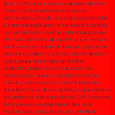
Naval de Búsqueda, Rescate y Vigilancia Marítima
(Ensar) y se ha mantenido comunicación
permanente y ofrecido todo el apoyo a sus familias.
De esta manera, la Semar refuerza esta búsqueda
con un helicóptero Panther y dos embarcaciones
de rescate Defender, a los que se suman las nueve
lanchas que por iniciativa de familiares y grupos de
pescadores, realizan una búsqueda coordinada en
abanico, para “peinar” la zona marítima.
El director general de la Unidad Estatal de
Protección Civil Colima, Erick Alberto González
Sánchez, informó que esta dependencia se ha
sumado con siete oficiales operativos y paramédicos
equipados con radio-comunicación, GPS, botiquines,
binoculares y salvavidas, además de que se
estableció un puesto de comando, y también