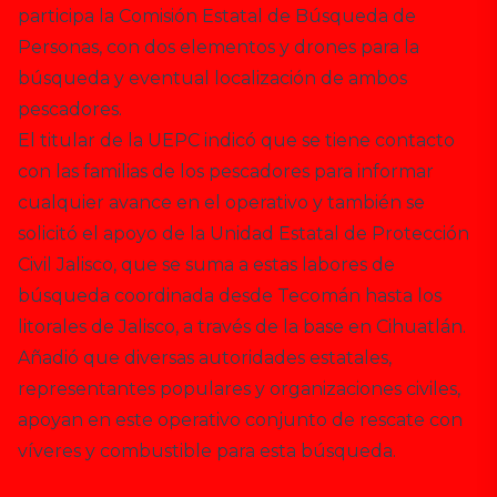
participa la Comisión Estatal de Búsqueda de
Personas, con dos elementos y drones para la
búsqueda y eventual localización de ambos
pescadores.
El titular de la UEPC indicó que se tiene contacto
con las familias de los pescadores para informar
cualquier avance en el operativo y también se
solicitó el apoyo de la Unidad Estatal de Protección
Civil Jalisco, que se suma a estas labores de
búsqueda coordinada desde Tecomán hasta los
litorales de Jalisco, a través de la base en Cihuatlán.
Añadió que diversas autoridades estatales,
representantes populares y organizaciones civiles,
apoyan en este operativo conjunto de rescate con
víveres y combustible para esta búsqueda.