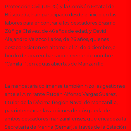
Protección Civil (UEPC) y la Comisión Estatal de
Búsqueda, han participado desde el inicio en las
labores para encontrar a los pescadores Erasmo
Zúñiga Chávez, de 46 años de edad, y David
Alejandro Velazco Larios, de 26 años, quienes
desaparecieron en altamar el 21 de diciembre, a
bordo de una embarcación menor de nombre
“Camila 1”, en aguas abiertas de Manzanillo.
La mandataria colimense también hizo las gestiones
ante el Almirante Rubén Alfonso Vargas Suárez,
titular de la Décima Región Naval de Manzanillo,
para intensificar las acciones de búsqueda de
ambos pescadores manzanillenses, que encabeza la
Secretaría de Marina (Semar), a través de la Estación