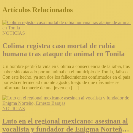
Artículos Relacionados
NOTICIAS
Colima registra caso mortal de rabia
humana tras ataque de animal en Tonila
Un hombre perdió la vida en Colima a consecuencia de la rabia, tras
haber sido atacado por un animal en el municipio de Tonila, Jalisco.
Con este hecho, ya son dos los fallecimientos confirmados en el país
por esta enfermedad durante agosto, luego de que días antes se
informara la muerte de una joven en […]
NOTICIAS
Luto en el regional mexicano: asesinan al
vocalista y fundador de Enigma Norteño,