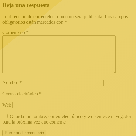
Deja una respuesta
Tu dirección de correo electrónico no será publicada.
Los campos
obligatorios están marcados con
*
Comentario
*
Nombre
*
Correo electrónico
*
Web
Guarda mi nombre, correo electrónico y web en este navegador
para la próxima vez que comente.