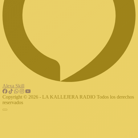
Alexa Skill
Copyright © 2026 - LA KALLEJERA RADIO Todos los derechos
reservados