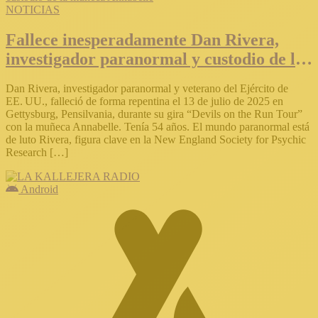
NOTICIAS
Fallece inesperadamente Dan Rivera,
investigador paranormal y custodio de la
muñeca Annabelle
Dan Rivera, investigador paranormal y veterano del Ejército de
EE. UU., falleció de forma repentina el 13 de julio de 2025 en
Gettysburg, Pensilvania, durante su gira “Devils on the Run Tour”
con la muñeca Annabelle. Tenía 54 años. El mundo paranormal está
de luto Rivera, figura clave en la New England Society for Psychic
Research […]
Android