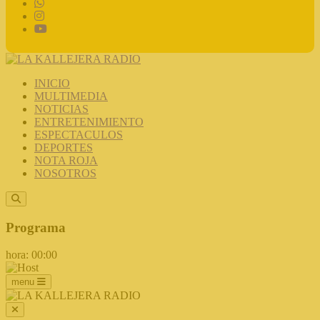
INICIO
MULTIMEDIA
NOTICIAS
ENTRETENIMIENTO
ESPECTACULOS
DEPORTES
NOTA ROJA
NOSOTROS
Programa
hora: 00:00
menu