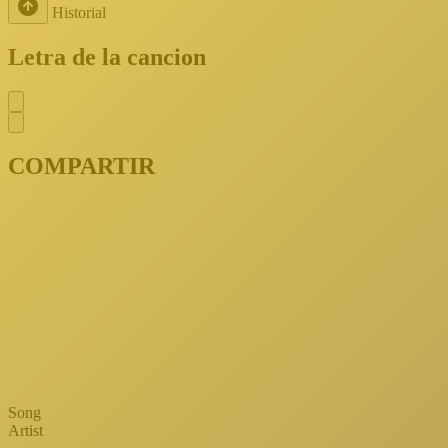
Historial
Letra de la cancion
COMPARTIR
Song
Artist