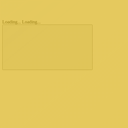
Loading...
Loading...