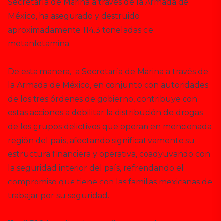
Secretaría de Marina a través de la Armada de
México, ha asegurado y destruido
aproximadamente 114.3 toneladas de
metanfetamina.
De esta manera, la Secretaría de Marina a través de
la Armada de México, en conjunto con autoridades
de los tres órdenes de gobierno, contribuye con
estas acciones a debilitar la distribución de drogas
de los grupos delictivos que operan en mencionada
región del país, afectando significativamente su
estructura financiera y operativa, coadyuvando con
la seguridad interior del país, refrendando el
compromiso que tiene con las familias mexicanas de
trabajar por su seguridad.