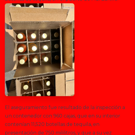
El aseguramiento fue resultado de la inspección a
un contenedor con 960 cajas, que en su interior
contenían 11,520 botellas de tequila, en
presentación de 750 mililitros, y que a su vez