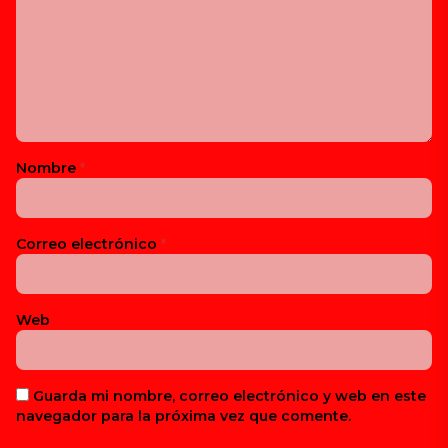
Nombre
*
Correo electrónico
*
Web
Guarda mi nombre, correo electrónico y web en este
navegador para la próxima vez que comente.