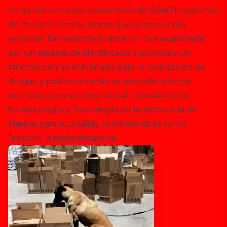
contenían un peso aproximado de 8,640 kilogramos
de metanfetamina, misma que se pretendía
exportar. Derivado de lo anterior, fue examinada
por un sistema de identificación química y un
binomio canino entrenado para la localización de
drogas, y posteriormente se procedió a tomar
muestras para ser remitidas al Laboratorio de
Farmacología y Toxicología de la Secretaría de
Marina, para su análisis, confirmandola como
“positivo” a metanfetamina.