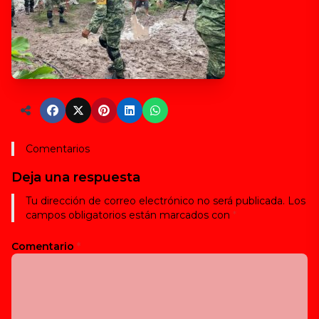
Comentarios
Deja una respuesta
Tu dirección de correo electrónico no será publicada.
Los
campos obligatorios están marcados con
*
Comentario
*