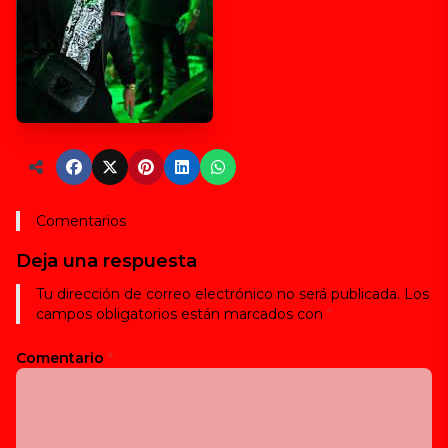
Comentarios
Deja una respuesta
Tu dirección de correo electrónico no será publicada.
Los
campos obligatorios están marcados con
*
Comentario
*