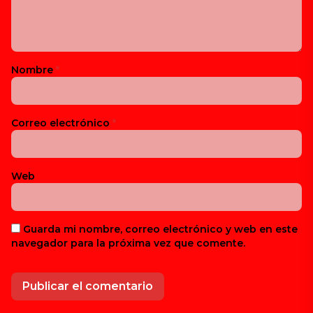
Nombre
*
Correo electrónico
*
Web
Guarda mi nombre, correo electrónico y web en este
navegador para la próxima vez que comente.