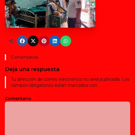
Comentarios
Deja una respuesta
Tu dirección de correo electrónico no será publicada.
Los
campos obligatorios están marcados con
*
Comentario
*