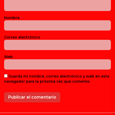
Nombre
*
Correo electrónico
*
Web
Guarda mi nombre, correo electrónico y web en este
navegador para la próxima vez que comente.