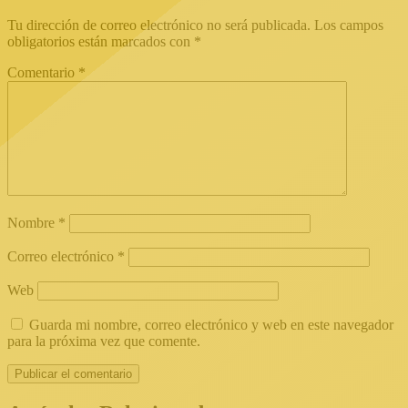
Tu dirección de correo electrónico no será publicada.
Los campos
obligatorios están marcados con
*
Comentario
*
Nombre
*
Correo electrónico
*
Web
Guarda mi nombre, correo electrónico y web en este navegador
para la próxima vez que comente.