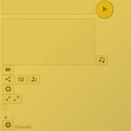
Historial