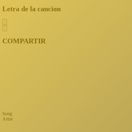
Letra de la cancion
COMPARTIR
Song
Artist