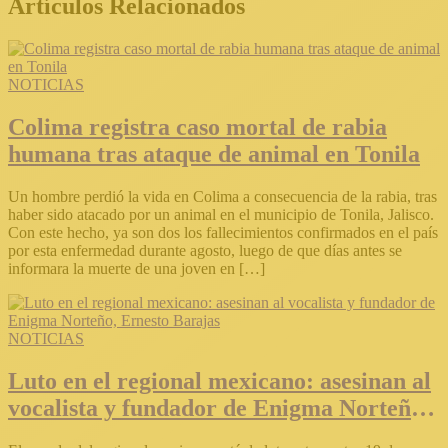
Artículos Relacionados
NOTICIAS
Colima registra caso mortal de rabia
humana tras ataque de animal en Tonila
Un hombre perdió la vida en Colima a consecuencia de la rabia, tras
haber sido atacado por un animal en el municipio de Tonila, Jalisco.
Con este hecho, ya son dos los fallecimientos confirmados en el país
por esta enfermedad durante agosto, luego de que días antes se
informara la muerte de una joven en […]
NOTICIAS
Luto en el regional mexicano: asesinan al
vocalista y fundador de Enigma Norteño,
Ernesto Barajas