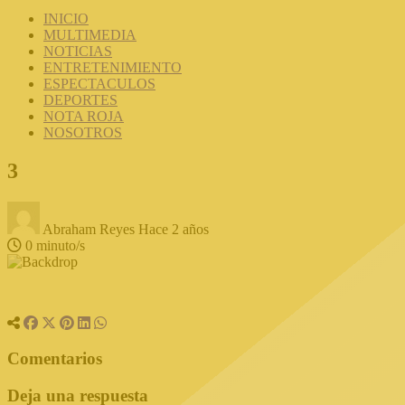
INICIO
MULTIMEDIA
NOTICIAS
ENTRETENIMIENTO
ESPECTACULOS
DEPORTES
NOTA ROJA
NOSOTROS
3
Abraham Reyes
Hace 2 años
0 minuto/s
Comentarios
Deja una respuesta