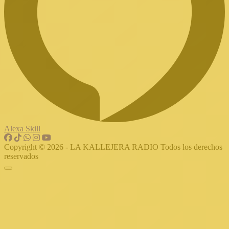
Alexa Skill
Copyright © 2026 - LA KALLEJERA RADIO Todos los derechos
reservados