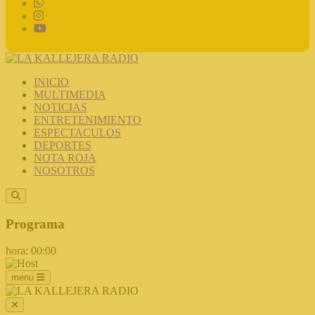
INICIO
MULTIMEDIA
NOTICIAS
ENTRETENIMIENTO
ESPECTACULOS
DEPORTES
NOTA ROJA
NOSOTROS
Programa
hora: 00:00
menu