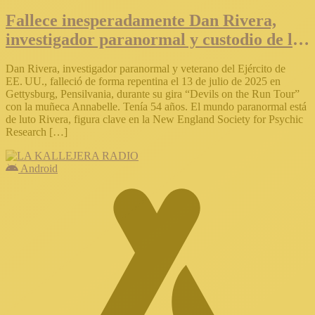
Fallece inesperadamente Dan Rivera,
investigador paranormal y custodio de la
muñeca Annabelle
Dan Rivera, investigador paranormal y veterano del Ejército de
EE. UU., falleció de forma repentina el 13 de julio de 2025 en
Gettysburg, Pensilvania, durante su gira “Devils on the Run Tour”
con la muñeca Annabelle. Tenía 54 años. El mundo paranormal está
de luto Rivera, figura clave en la New England Society for Psychic
Research […]
Android