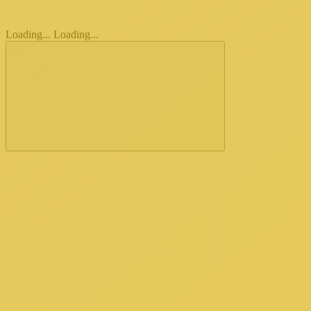
Loading...
Loading...